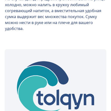
холодно, можно налить в кружку любимый
согревающий напиток, а вместительная удобная
сумка выдержит вес множества покупок. Сумку
можно нести в руке или на плече для вашего
удобства.