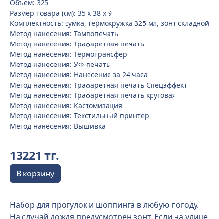
Объем: 325
Размер товара (см): 35 x 38 x 9
Комплектность: сумка, термокружка 325 мл, зонт складной
Метод нанесения: Тампопечать
Метод нанесения: Трафаретная печать
Метод нанесения: Термотрансфер
Метод нанесения: УФ-печать
Метод нанесения: Нанесение за 24 часа
Метод нанесения: Трафаретная печать Спецэффект
Метод нанесения: Трафаретная печать круговая
Метод нанесения: Кастомизация
Метод нанесения: Текстильный принтер
Метод нанесения: Вышивка
13221 тг.
В корзину
Набор для прогулок и шоппинга в любую погоду.
На случай дождя предусмотрен зонт. Если на улице