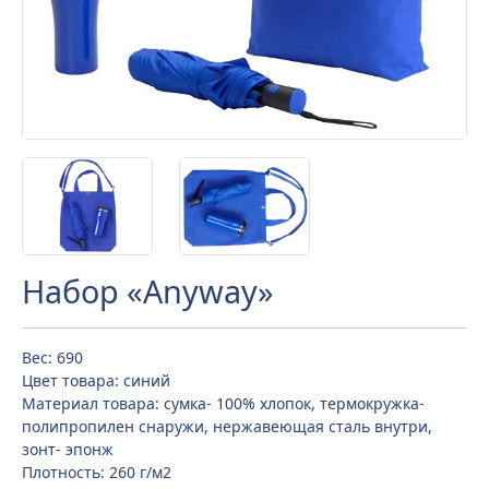
Набор «Anyway»
Вес: 690
Цвет товара: синий
Материал товара: сумка- 100% хлопок, термокружка-
полипропилен снаружи, нержавеющая сталь внутри,
зонт- эпонж
Плотность: 260 г/м2