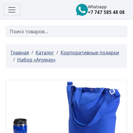
Whatsapp
+7 747 585 48 08
Главная
Каталог
Корпоративные подарки
Набор «Anyway»