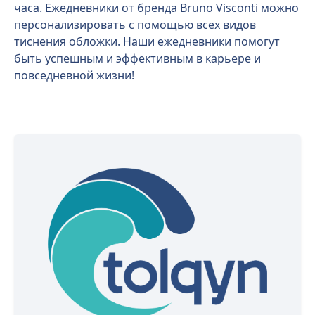
часа. Ежедневники от бренда Bruno Visconti можно
персонализировать с помощью всех видов
тиснения обложки. Наши ежедневники помогут
быть успешным и эффективным в карьере и
повседневной жизни!