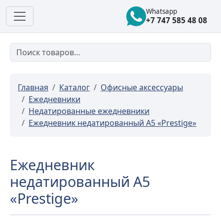
Whatsapp
+7 747 585 48 08
Главная
Каталог
Офисные аксессуары
Ежедневники
Недатированные ежедневники
Ежедневник недатированный А5 «Prestige»
Ежедневник
недатированный А5
«Prestige»