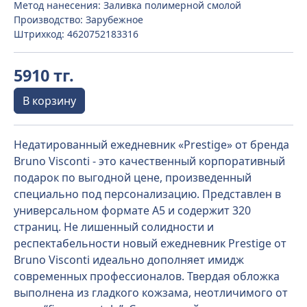
Метод нанесения: Заливка полимерной смолой
Производство: Зарубежное
Штрихкод: 4620752183316
5910 тг.
В корзину
Недатированный ежедневник «Prestige» от бренда
Bruno Visconti - это качественный корпоративный
подарок по выгодной цене, произведенный
специально под персонализацию. Представлен в
универсальном формате А5 и содержит 320
страниц. Не лишенный солидности и
респектабельности новый ежедневник Prestige от
Bruno Visconti идеально дополняет имидж
современных профессионалов. Твердая обложка
выполнена из гладкого кожзама, неотличимого от