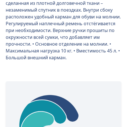
сделанная из плотной долговечной ткани –
незаменимый спутник в поездках. Внутри сбоку
расположен удобный карман для обуви на молнии.
Регулируемый наплечный ремень отстёгивается
при необходимости. Верхние ручки прошиты по
окружности всей сумки, что добавляет им
прочности. • Основное отделение на молнии. •
Максимальная нагрузка 10 кг. • Вместимость 45 л. •
Большой внешний карман.