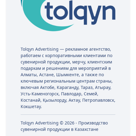
Tolqyn Advertising — рекламное агентство,
работаем с корпоративными клиентами по
сувенирной продукции, мерчу, клиентским
подаркам и решениям для мероприятий в
Алматы, Астане, Шымкенте, а также по
ключевым региональным центрам страны,
включая Актобе, Караганду, Тараз, Атырау,
Усть-Каменогорск, Павлодар, Семей,
Костанай, Қызылорду, Актау, Петропавловск,
Кокшетау.
Tolqyn Advertising © 2026 - Производство
сувенирной продукции в Казахстане