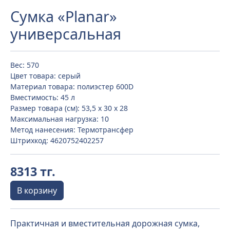
Cумка «Planar»
универсальная
Вес: 570
Цвет товара: серый
Материал товара: полиэстер 600D
Вместимость: 45 л
Размер товара (см): 53,5 х 30 х 28
Максимальная нагрузка: 10
Метод нанесения: Термотрансфер
Штрихкод: 4620752402257
8313 тг.
В корзину
Практичная и вместительная дорожная сумка,