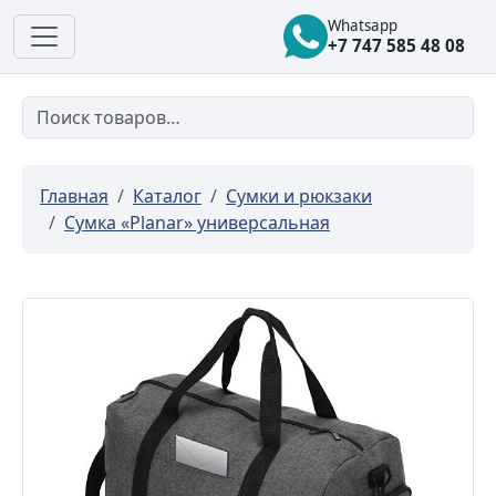
Whatsapp
+7 747 585 48 08
Главная
Каталог
Сумки и рюкзаки
Cумка «Planar» универсальная