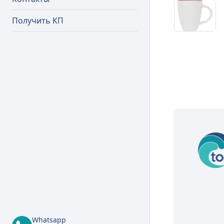
Получить КП
Whatsapp