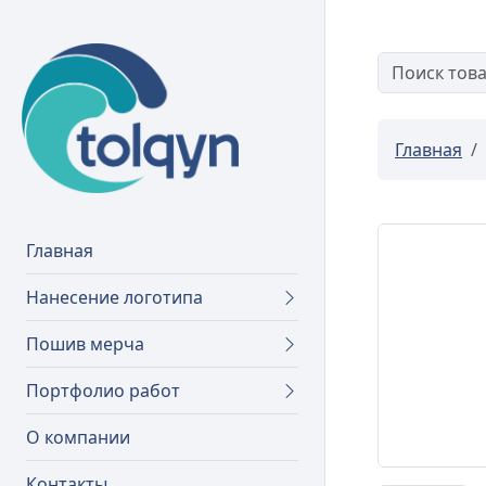
Главная
Главная
Нанесение логотипа
Пошив мерча
Портфолио работ
О компании
Контакты