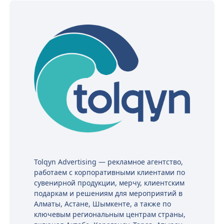
Tolqyn Advertising — рекламное агентство,
работаем с корпоративными клиентами по
сувенирной продукции, мерчу, клиентским
подаркам и решениям для мероприятий в
Алматы, Астане, Шымкенте, а также по
ключевым региональным центрам страны,