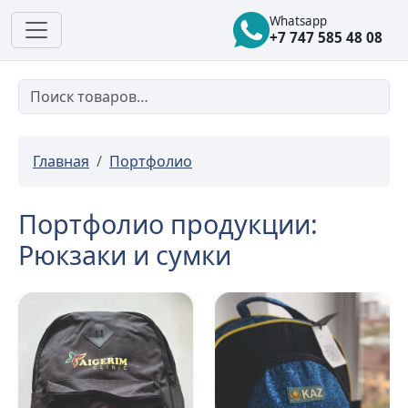
Whatsapp
+7 747 585 48 08
Главная
Портфолио
Портфолио продукции:
Рюкзаки и сумки