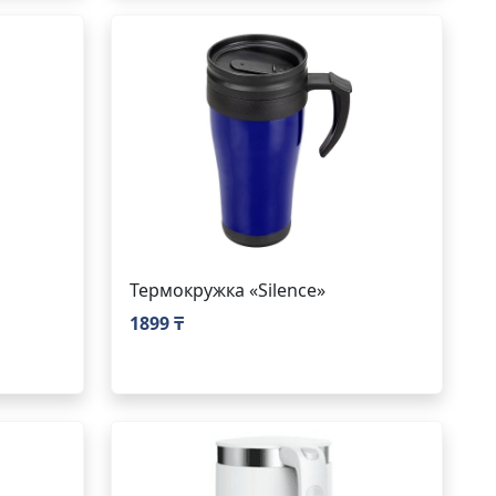
Термокружка «Silence»
1899 ₸