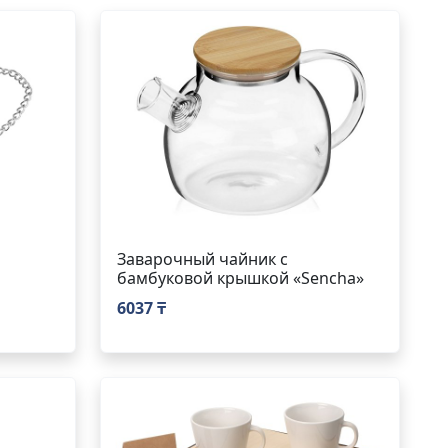
Заварочный чайник с
бамбуковой крышкой «Sencha»
6037 ₸