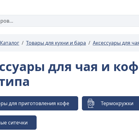
Каталог
Товары для кухни и бара
Аксессуары для ча
ссуары для чая и ко
типа
ры для приготовления кофе
Термокружки
ые ситечки