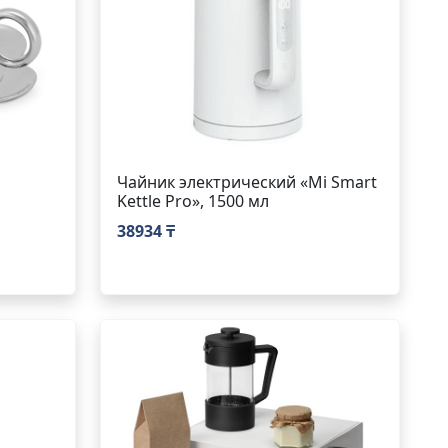
Чайник электрический «Mi Smart
Kettle Pro», 1500 мл
38934 ₸