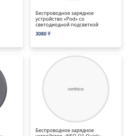
Беспроводное зарядное
устройство «Pod» со
светодиодной подсветкой
3080 ₸
Беспроводное зарядное