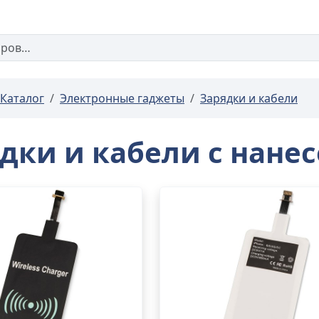
Каталог
Электронные гаджеты
Зарядки и кабели
дки и кабели с нане