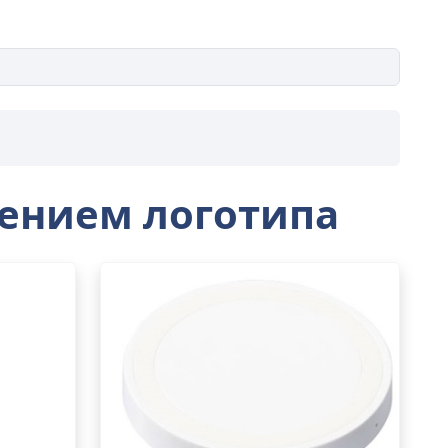
сением логотипа