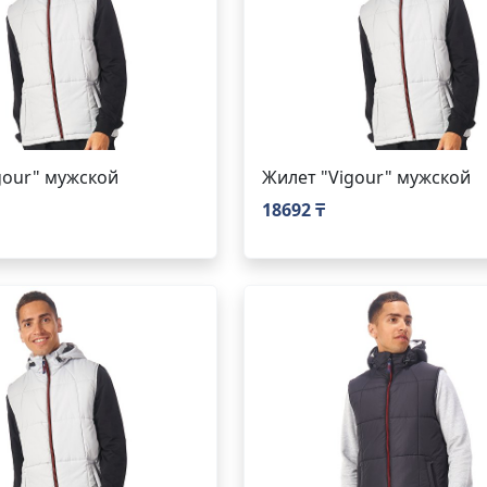
gour" мужской
Жилет "Vigour" мужской
18692 ₸