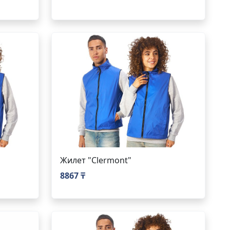
Жилет "Clermont"
8867 ₸