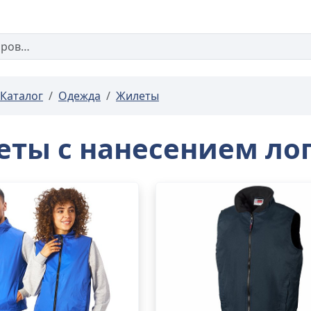
Каталог
Одежда
Жилеты
ты с нанесением ло