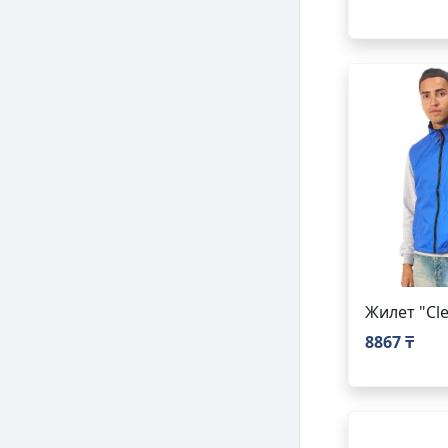
Жилет "Cl
8867 ₸