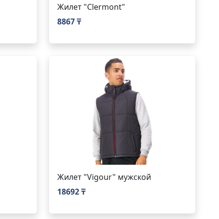
Жилет "Clermont"
8867 ₸
Жилет "Vigour" мужской
18692 ₸