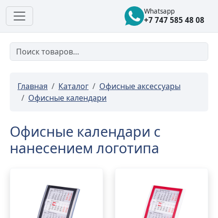
Whatsapp
+7 747 585 48 08
Главная
Каталог
Офисные аксессуары
Офисные календари
Офисные календари с
нанесением логотипа