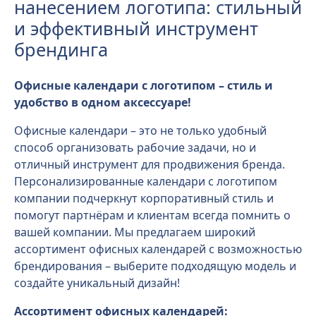
нанесением логотипа: стильный
и эффективный инструмент
брендинга
Офисные календари с логотипом – стиль и
удобство в одном аксессуаре!
Офисные календари – это не только удобный
способ организовать рабочие задачи, но и
отличный инструмент для продвижения бренда.
Персонализированные календари с логотипом
компании подчеркнут корпоративный стиль и
помогут партнёрам и клиентам всегда помнить о
вашей компании. Мы предлагаем широкий
ассортимент офисных календарей с возможностью
брендирования – выберите подходящую модель и
создайте уникальный дизайн!
Ассортимент офисных календарей: