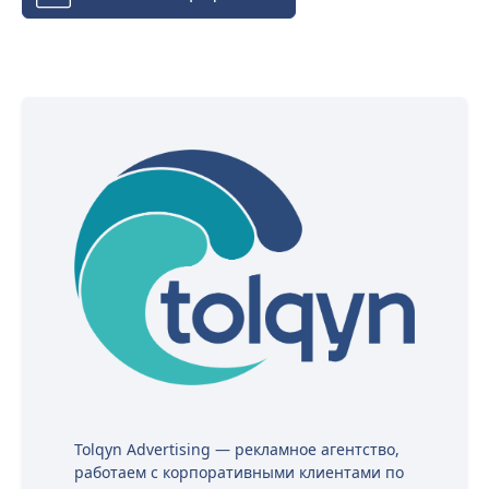
Tolqyn Advertising — рекламное агентство,
работаем с корпоративными клиентами по