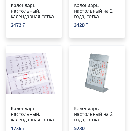
Календарь
Календарь
настольный,
настольный на 2
календарная сетка
года; сетка
2472 ₸
3420 ₸
Календарь
Календарь
настольный,
настольный на 2
календарная сетка
года; сетка
1236 ₸
5280 ₸