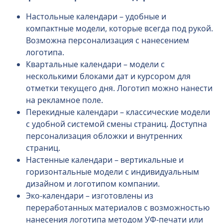
Настольные календари – удобные и
компактные модели, которые всегда под рукой.
Возможна персонализация с нанесением
логотипа.
Квартальные календари – модели с
несколькими блоками дат и курсором для
отметки текущего дня. Логотип можно нанести
на рекламное поле.
Перекидные календари – классические модели
с удобной системой смены страниц. Доступна
персонализация обложки и внутренних
страниц.
Настенные календари – вертикальные и
горизонтальные модели с индивидуальным
дизайном и логотипом компании.
Эко-календари – изготовлены из
переработанных материалов с возможностью
нанесения логотипа методом УФ-печати или