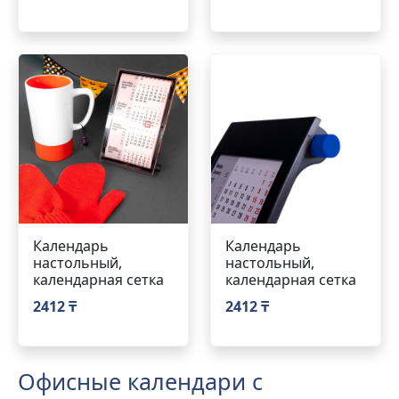
Календарь
Календарь
настольный,
настольный,
календарная сетка
календарная сетка
2412 ₸
2412 ₸
Офисные календари с