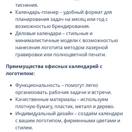
тиснения.
Календарь-планер – удобный формат для
планирования задач на месяц или год с
возможностью брендирования.
Деловые календари – стильные и
минималистичные модели с возможностью
нанесения логотипа методом лазерной
гравировки или полноцветной печати.
Преимущества офисных календарей с
логотипом:
Функциональность – помогут легко
организовать рабочие задачи и встречи.
Качественные материалы – используем
плотную бумагу, пластик, металл и дерево.
Индивидуальный дизайн – создаём календари
с вашим логотипом, фирменными цветами и
стилем.