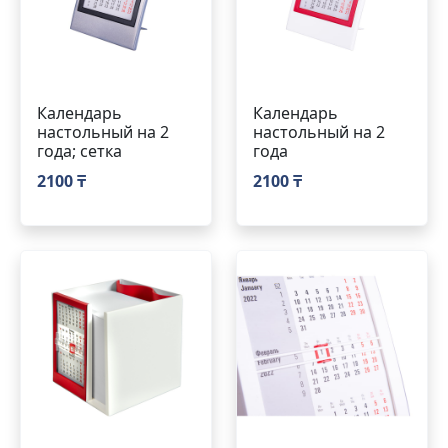
Календарь
Календарь
настольный на 2
настольный на 2
года; сетка
года
2100 ₸
2100 ₸