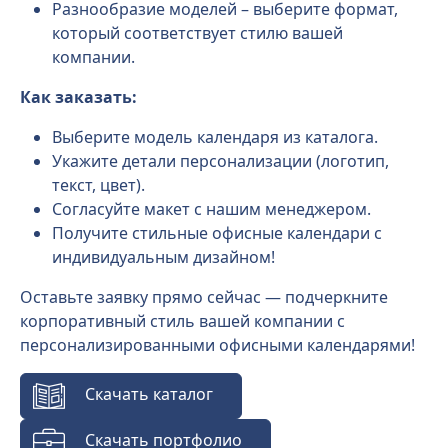
Разнообразие моделей – выберите формат,
который соответствует стилю вашей
компании.
Как заказать:
Выберите модель календаря из каталога.
Укажите детали персонализации (логотип,
текст, цвет).
Согласуйте макет с нашим менеджером.
Получите стильные офисные календари с
индивидуальным дизайном!
Оставьте заявку прямо сейчас — подчеркните
корпоративный стиль вашей компании с
персонализированными офисными календарями!
Скачать каталог
Скачать портфолио