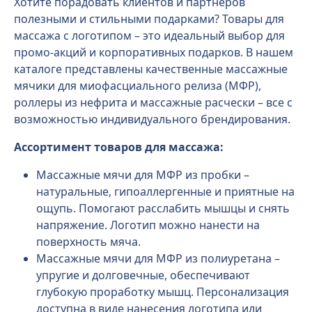
Хотите порадовать клиентов и партнёров
полезными и стильными подарками? Товары для
массажа с логотипом – это идеальный выбор для
промо-акций и корпоративных подарков. В нашем
каталоге представлены качественные массажные
мячики для миофасциального релиза (МФР),
роллеры из нефрита и массажные расчески – все с
возможностью индивидуального брендирования.
Ассортимент товаров для массажа:
Массажные мячи для МФР из пробки –
натуральные, гипоаллергенные и приятные на
ощупь. Помогают расслабить мышцы и снять
напряжение. Логотип можно нанести на
поверхность мяча.
Массажные мячи для МФР из полиуретана –
упругие и долговечные, обеспечивают
глубокую проработку мышц. Персонализация
доступна в виде нанесения логотипа или