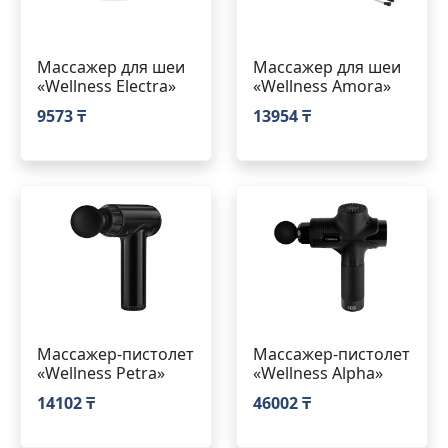
Массажер для шеи
Массажер для шеи
«Wellness Electra»
«Wellness Amora»
9573 ₸
13954 ₸
Массажер-пистолет
Массажер-пистолет
«Wellness Petra»
«Wellness Alpha»
14102 ₸
46002 ₸