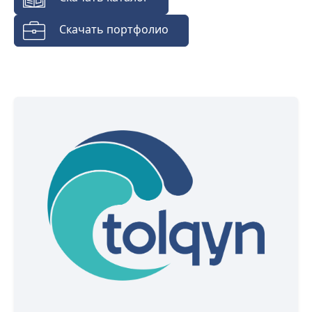
Скачать портфолио