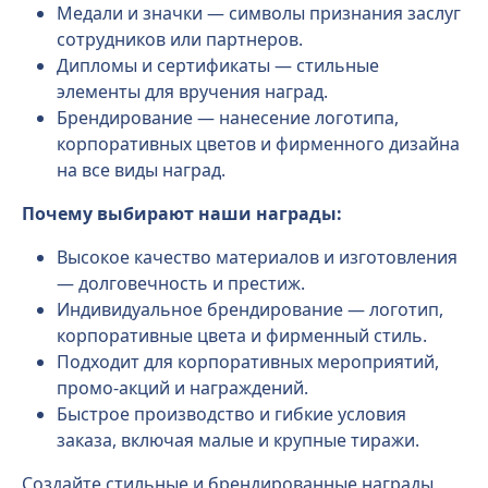
Медали и значки — символы признания заслуг
сотрудников или партнеров.
Дипломы и сертификаты — стильные
элементы для вручения наград.
Брендирование — нанесение логотипа,
корпоративных цветов и фирменного дизайна
на все виды наград.
Почему выбирают наши награды:
Высокое качество материалов и изготовления
— долговечность и престиж.
Индивидуальное брендирование — логотип,
корпоративные цвета и фирменный стиль.
Подходит для корпоративных мероприятий,
промо-акций и награждений.
Быстрое производство и гибкие условия
заказа, включая малые и крупные тиражи.
Создайте стильные и брендированные награды,