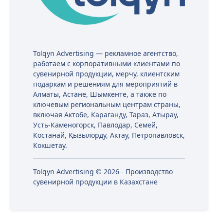
Tolqyn Advertising — рекламное агентство,
работаем с корпоративными клиентами по
сувенирной продукции, мерчу, клиентским
подаркам и решениям для мероприятий в
Алматы, Астане, Шымкенте, а также по
ключевым региональным центрам страны,
включая Актобе, Караганду, Тараз, Атырау,
Усть-Каменогорск, Павлодар, Семей,
Костанай, Қызылорду, Актау, Петропавловск,
Кокшетау.
Tolqyn Advertising © 2026 - Производство
сувенирной продукции в Казахстане