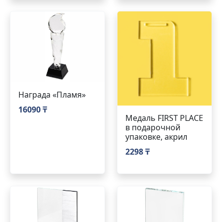
Награда «Пламя»
16090 ₸
Медаль FIRST PLACE
в подарочной
упаковке, акрил
2298 ₸