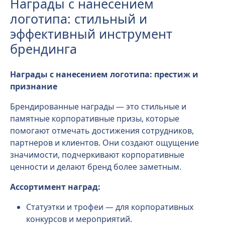
Награды с нанесением
логотипа: стильный и
эффективный инструмент
брендинга
Награды с нанесением логотипа: престиж и
признание
Брендированные награды — это стильные и
памятные корпоративные призы, которые
помогают отмечать достижения сотрудников,
партнеров и клиентов. Они создают ощущение
значимости, подчеркивают корпоративные
ценности и делают бренд более заметным.
Ассортимент наград:
Статуэтки и трофеи — для корпоративных
конкурсов и мероприятий.