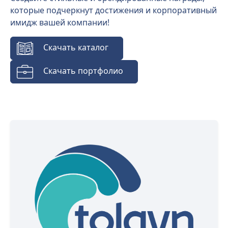
которые подчеркнут достижения и корпоративный
имидж вашей компании!
Скачать каталог
Скачать портфолио