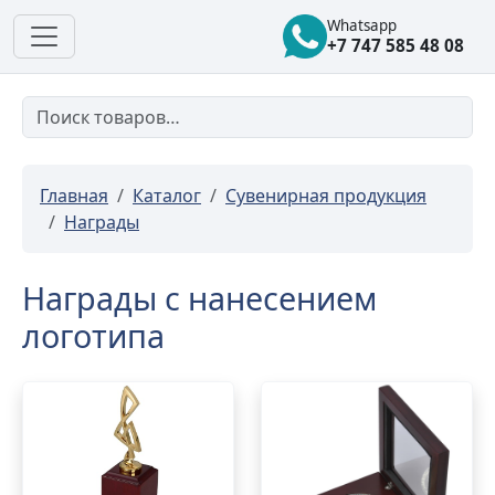
Whatsapp
+7 747 585 48 08
Главная
Каталог
Сувенирная продукция
Награды
Награды с нанесением
логотипа