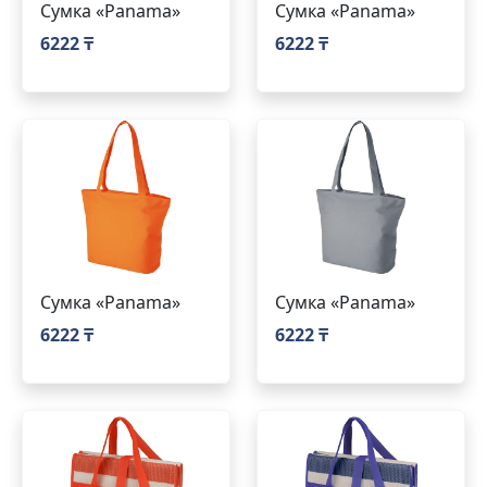
Сумка «Panama»
Сумка «Panama»
6222 ₸
6222 ₸
Сумка «Panama»
Сумка «Panama»
6222 ₸
6222 ₸