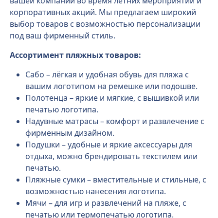
вашей компании во время летних мероприятий и
корпоративных акций. Мы предлагаем широкий
выбор товаров с возможностью персонализации
под ваш фирменный стиль.
Ассортимент пляжных товаров:
Сабо – лёгкая и удобная обувь для пляжа с
вашим логотипом на ремешке или подошве.
Полотенца – яркие и мягкие, с вышивкой или
печатью логотипа.
Надувные матрасы – комфорт и развлечение с
фирменным дизайном.
Подушки – удобные и яркие аксессуары для
отдыха, можно брендировать текстилем или
печатью.
Пляжные сумки – вместительные и стильные, с
возможностью нанесения логотипа.
Мячи – для игр и развлечений на пляже, с
печатью или термопечатью логотипа.