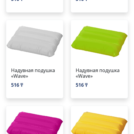
Надувная подушка
Надувная подушка
«Wave»
«Wave»
516 ₸
516 ₸