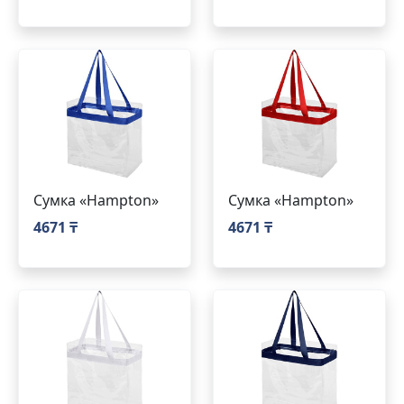
Сумка «Hampton»
Сумка «Hampton»
4671 ₸
4671 ₸