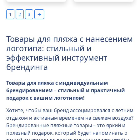
1
2
3
→
Товары для пляжа с нанесением
логотипа: стильный и
эффективный инструмент
брендинга
Товары для пляжа с индивидуальным
брендированием – стильный и практичный
подарок с вашим логотипом!
Хотите, чтобы ваш бренд ассоциировался с летним
отдыхом и активным временем на свежем воздухе?
Брендированные пляжные товары – это яркий и
полезный подарок, который будет напоминать о