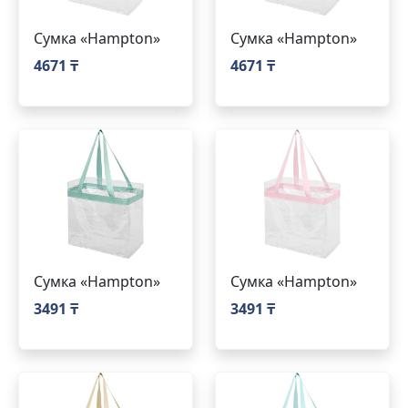
Сумка «Hampton»
Сумка «Hampton»
4671 ₸
4671 ₸
Сумка «Hampton»
Сумка «Hampton»
3491 ₸
3491 ₸