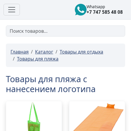
Whatsapp
+7 747 585 48 08
Главная
Каталог
Товары для отдыха
Товары для пляжа
Товары для пляжа с
нанесением логотипа