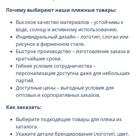
Почему выбирают наши пляжные товары:
Высокое качество материалов – устойчивы к
воде, солнцу и активному использованию.
Индивидуальный дизайн – логотип, слоган или
рисунок в фирменном стиле.
Быстрое производство – изготовление заказа в
кратчайшие сроки.
Гибкие условия сотрудничества –
персонализация доступна даже для небольших
партий.
Доступные цены – выгодные условия для
оптовых и корпоративных заказов.
Как заказать:
Выберите подходящие товары для пляжа из
каталога.
Укажите детали брендирования (логотип, цвет,