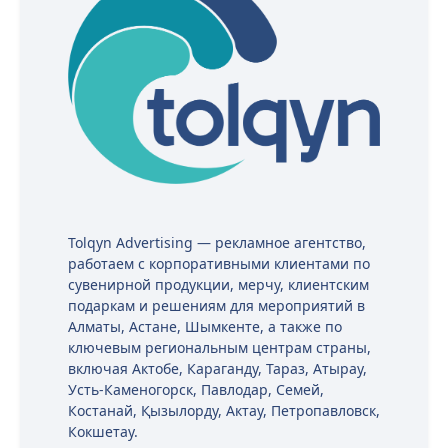
Tolqyn Advertising — рекламное агентство,
работаем с корпоративными клиентами по
сувенирной продукции, мерчу, клиентским
подаркам и решениям для мероприятий в
Алматы, Астане, Шымкенте, а также по
ключевым региональным центрам страны,
включая Актобе, Караганду, Тараз, Атырау,
Усть-Каменогорск, Павлодар, Семей,
Костанай, Қызылорду, Актау, Петропавловск,
Кокшетау.