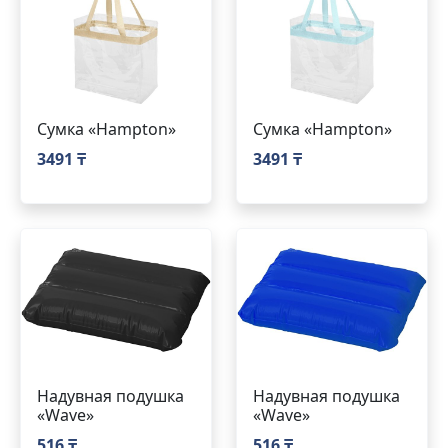
Сумка «Hampton»
Сумка «Hampton»
3491 ₸
3491 ₸
Надувная подушка
Надувная подушка
«Wave»
«Wave»
516 ₸
516 ₸