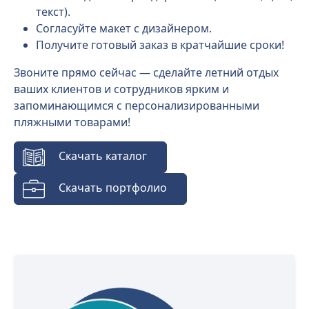
текст).
Согласуйте макет с дизайнером.
Получите готовый заказ в кратчайшие сроки!
Звоните прямо сейчас — сделайте летний отдых
ваших клиентов и сотрудников ярким и
запоминающимся с персонализированными
пляжными товарами!
Скачать каталог
Скачать портфолио