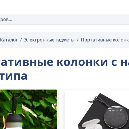
Каталог
Электронные гаджеты
Портативные колонк
ативные колонки с 
типа