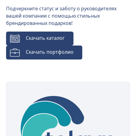
Подчеркните статус и заботу о руководителях
вашей компании с помощью стильных
брендированных подарков!
Скачать каталог
Скачать портфолио