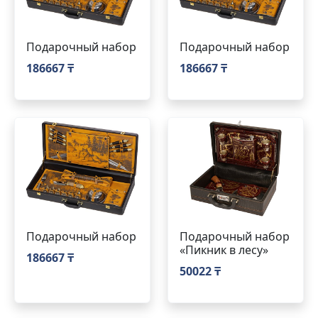
Подарочный набор
Подарочный набор
186667 ₸
186667 ₸
Подарочный набор
Подарочный набор
«Пикник в лесу»
186667 ₸
50022 ₸