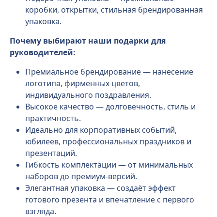
коробки, открытки, стильная брендированная
упаковка.
Почему выбирают наши подарки для
руководителей:
Премиальное брендирование — нанесение
логотипа, фирменных цветов,
индивидуального поздравления.
Высокое качество — долговечность, стиль и
практичность.
Идеально для корпоративных событий,
юбилеев, профессиональных праздников и
презентаций.
Гибкость комплектации — от минимальных
наборов до премиум-версий.
Элегантная упаковка — создаёт эффект
готового презента и впечатление с первого
взгляда.