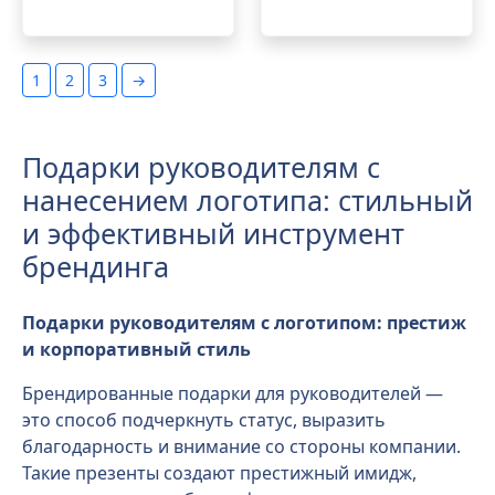
1
2
3
→
Подарки руководителям с
нанесением логотипа: стильный
и эффективный инструмент
брендинга
Подарки руководителям с логотипом: престиж
и корпоративный стиль
Брендированные подарки для руководителей —
это способ подчеркнуть статус, выразить
благодарность и внимание со стороны компании.
Такие презенты создают престижный имидж,