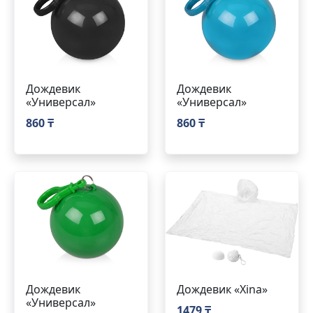
Дождевик
Дождевик
«Универсал»
«Универсал»
860 ₸
860 ₸
Дождевик
Дождевик «Xina»
«Универсал»
1479 ₸