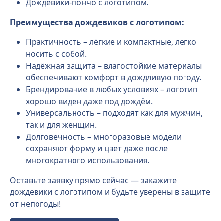
Дождевики-пончо с логотипом.
Преимущества дождевиков с логотипом:
Практичность – лёгкие и компактные, легко
носить с собой.
Надёжная защита – влагостойкие материалы
обеспечивают комфорт в дождливую погоду.
Брендирование в любых условиях – логотип
хорошо виден даже под дождём.
Универсальность – подходят как для мужчин,
так и для женщин.
Долговечность – многоразовые модели
сохраняют форму и цвет даже после
многократного использования.
Оставьте заявку прямо сейчас — закажите
дождевики с логотипом и будьте уверены в защите
от непогоды!