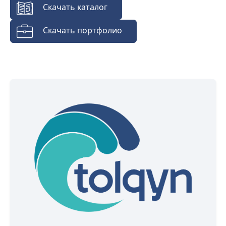
Скачать каталог
Скачать портфолио