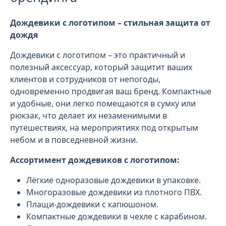
Дождевики с логотипом – стильная защита от
дождя
Дождевики с логотипом – это практичный и
полезный аксессуар, который защитит ваших
клиентов и сотрудников от непогоды,
одновременно продвигая ваш бренд. Компактные
и удобные, они легко помещаются в сумку или
рюкзак, что делает их незаменимыми в
путешествиях, на мероприятиях под открытым
небом и в повседневной жизни.
Ассортимент дождевиков с логотипом:
Лёгкие одноразовые дождевики в упаковке.
Многоразовые дождевики из плотного ПВХ.
Плащи-дождевики с капюшоном.
Компактные дождевики в чехле с карабином.