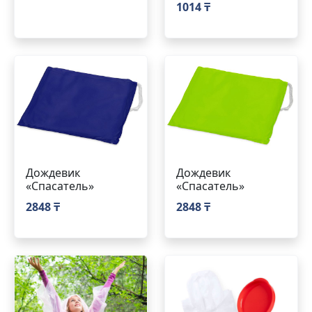
1014 ₸
Дождевик
Дождевик
«Спасатель»
«Спасатель»
2848 ₸
2848 ₸