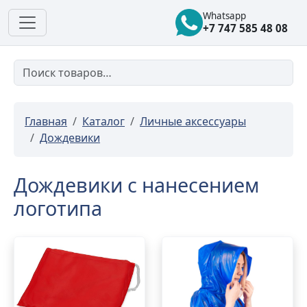
Whatsapp
+7 747 585 48 08
Главная
Каталог
Личные аксессуары
Дождевики
Дождевики с нанесением
логотипа