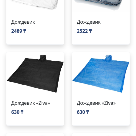
Дождевик
Дождевик
2489 ₸
2522 ₸
Дождевик «Ziva»
Дождевик «Ziva»
630 ₸
630 ₸