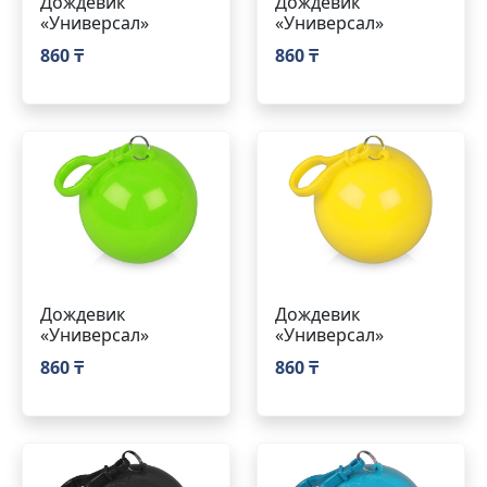
Дождевик
Дождевик
«Универсал»
«Универсал»
860 ₸
860 ₸
Дождевик
Дождевик
«Универсал»
«Универсал»
860 ₸
860 ₸