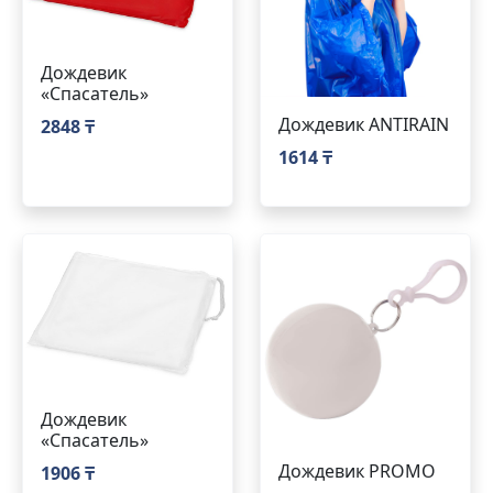
Дождевик
«Спасатель»
Дождевик ANTIRAIN
2848 ₸
1614 ₸
Дождевик
«Спасатель»
Дождевик PROMO
1906 ₸