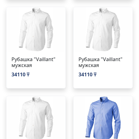
Рубашка "Vaillant"
Рубашка "Vaillant"
мужская
мужская
34110 ₸
34110 ₸