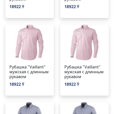
18922 ₸
18922 ₸
Рубашка "Vaillant"
Рубашка "Vaillant"
мужская с длинным
мужская с длинным
рукавом
рукавом
18922 ₸
18922 ₸