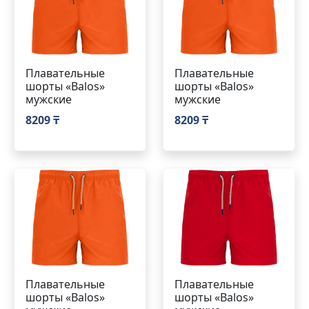
Плавательные
Плавательные
шорты «Balos»
шорты «Balos»
мужские
мужские
8209 ₸
8209 ₸
Плавательные
Плавательные
шорты «Balos»
шорты «Balos»