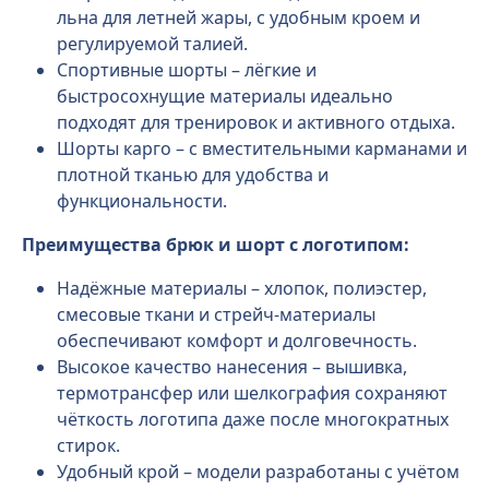
льна для летней жары, с удобным кроем и
регулируемой талией.
Спортивные шорты – лёгкие и
быстросохнущие материалы идеально
подходят для тренировок и активного отдыха.
Шорты карго – с вместительными карманами и
плотной тканью для удобства и
функциональности.
Преимущества брюк и шорт с логотипом:
Надёжные материалы – хлопок, полиэстер,
смесовые ткани и стрейч-материалы
обеспечивают комфорт и долговечность.
Высокое качество нанесения – вышивка,
термотрансфер или шелкография сохраняют
чёткость логотипа даже после многократных
стирок.
Удобный крой – модели разработаны с учётом