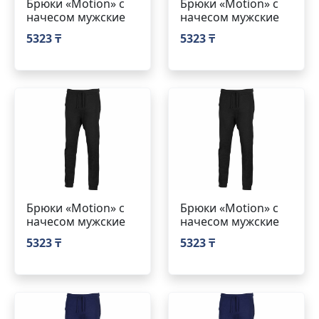
Брюки «Motion» с
Брюки «Motion» с
начесом мужские
начесом мужские
5323 ₸
5323 ₸
Брюки «Motion» с
Брюки «Motion» с
начесом мужские
начесом мужские
5323 ₸
5323 ₸