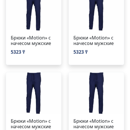
Брюки «Motion» с
Брюки «Motion» с
начесом мужские
начесом мужские
5323 ₸
5323 ₸
Брюки «Motion» с
Брюки «Motion» с
начесом мужские
начесом мужские