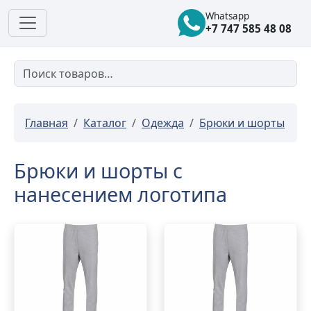
Whatsapp
+7 747 585 48 08
Главная
Каталог
Одежда
Брюки и шорты
Брюки и шорты с
нанесением логотипа