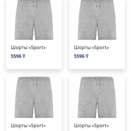
Шорты «Sport»
Шорты «Sport»
5596 ₸
5596 ₸
Шорты «Sport»
Шорты «Sport»