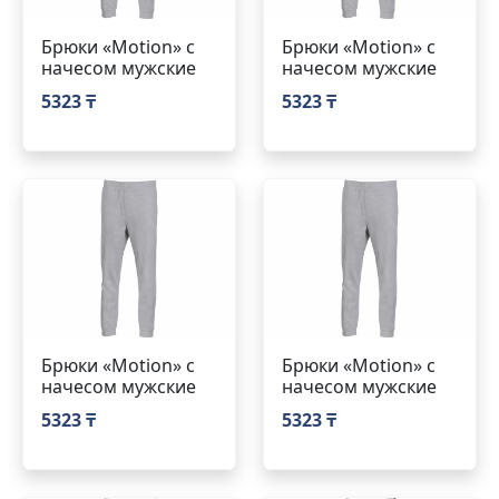
Брюки «Motion» с
Брюки «Motion» с
начесом мужские
начесом мужские
5323 ₸
5323 ₸
Брюки «Motion» с
Брюки «Motion» с
начесом мужские
начесом мужские
5323 ₸
5323 ₸