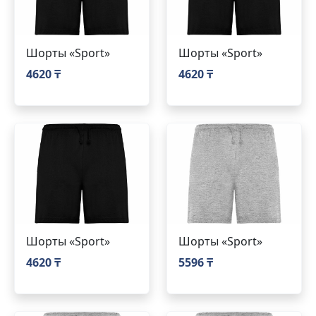
Шорты «Sport»
Шорты «Sport»
4620 ₸
4620 ₸
Шорты «Sport»
Шорты «Sport»
4620 ₸
5596 ₸