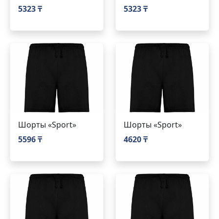
5323 ₸
5323 ₸
Шорты «Sport»
Шорты «Sport»
5596 ₸
4620 ₸