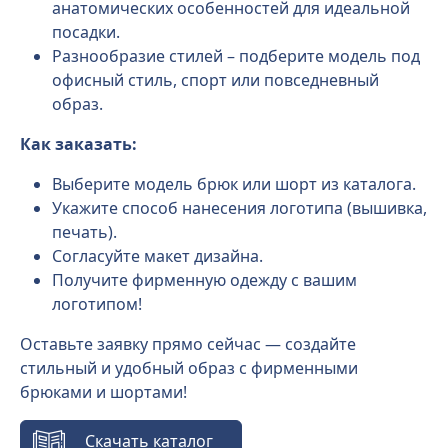
анатомических особенностей для идеальной
посадки.
Разнообразие стилей – подберите модель под
офисный стиль, спорт или повседневный
образ.
Как заказать:
Выберите модель брюк или шорт из каталога.
Укажите способ нанесения логотипа (вышивка,
печать).
Согласуйте макет дизайна.
Получите фирменную одежду с вашим
логотипом!
Оставьте заявку прямо сейчас — создайте
стильный и удобный образ с фирменными
брюками и шортами!
Скачать каталог