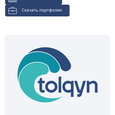
Скачать портфолио