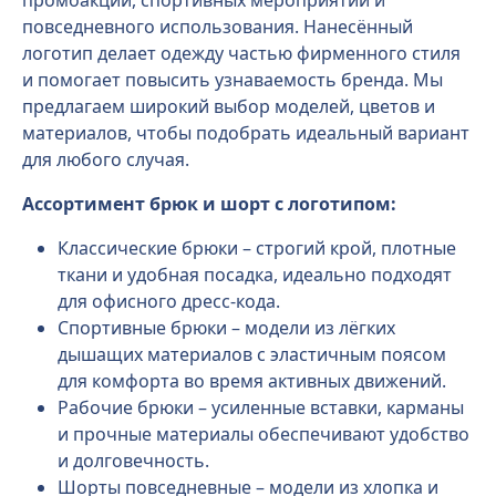
повседневного использования. Нанесённый
логотип делает одежду частью фирменного стиля
и помогает повысить узнаваемость бренда. Мы
предлагаем широкий выбор моделей, цветов и
материалов, чтобы подобрать идеальный вариант
для любого случая.
Ассортимент брюк и шорт с логотипом:
Классические брюки – строгий крой, плотные
ткани и удобная посадка, идеально подходят
для офисного дресс-кода.
Спортивные брюки – модели из лёгких
дышащих материалов с эластичным поясом
для комфорта во время активных движений.
Рабочие брюки – усиленные вставки, карманы
и прочные материалы обеспечивают удобство
и долговечность.
Шорты повседневные – модели из хлопка и