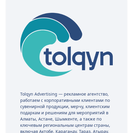
Tolqyn Advertising — рекламное агентство,
работаем с корпоративными клиентами по
сувенирной продукции, мерчу, клиентским
подаркам и решениям для мероприятий в
Алматы, Астане, Шымкенте, а также по
ключевым региональным центрам страны,
включая Актобе, Караганду, Тараз, Атырау,