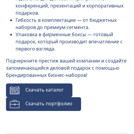
конференций, презентаций и корпоративных
подарков.
Гибкость в комплектации — от бюджетных
наборов до премиум-сегмента.
Упаковка в фирменные боксы — готовый
подарок, который производит впечатление с
первого взгляда.
Подчеркните престиж вашей компании и создайте
запоминающийся деловой подарок с помощью
брендированных бизнес-наборов!
Скачать каталог
Скачать портфолио