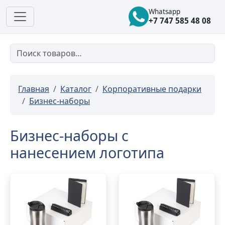
Whatsapp
+7 747 585 48 08
Главная
Каталог
Корпоративные подарки
Бизнес-наборы
Бизнес-наборы с
нанесением логотипа