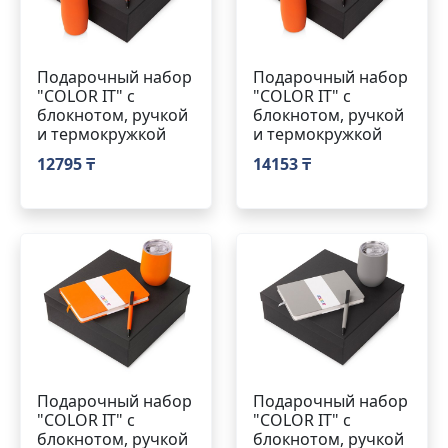
Подарочный набор
Подарочный набор
"COLOR IT" c
"COLOR IT" c
блокнотом, ручкой
блокнотом, ручкой
и термокружкой
и термокружкой
12795 ₸
14153 ₸
Подарочный набор
Подарочный набор
"COLOR IT" c
"COLOR IT" c
блокнотом, ручкой
блокнотом, ручкой