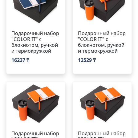
Подарочный набор
Подарочный набор
"COLOR IT" c
"COLOR IT" c
блокнотом, ручкой
блокнотом, ручкой
и термокружкой
и термокружкой
16237 ₸
12529 ₸
Подарочный набор
Подарочный набор