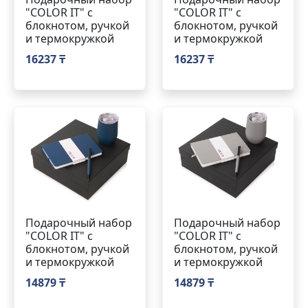
"COLOR IT" c
"COLOR IT" c
блокнотом, ручкой
блокнотом, ручкой
и термокружкой
и термокружкой
16237 ₸
16237 ₸
Подарочный набор
Подарочный набор
"COLOR IT" c
"COLOR IT" c
блокнотом, ручкой
блокнотом, ручкой
и термокружкой
и термокружкой
14879 ₸
14879 ₸