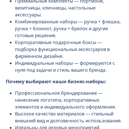
Премиальные комплекты — портмоне,
визитницы, ключницы, настольные
аксессуары.
Комбинированные наборы — ручка + флешка,
ручка + блокнот, ручка + брелок и другие
готовые решения.
Корпоративные подарочные боксы —
подборка функциональных аксессуаров в
фирменном дизайне.
Индивидуальные наборы — формируются с
нуля под задачи и стиль вашего бренда.
Почему выбирают наши бизнес-наборы:
Профессиональное брендирование —
нанесение логотипа, корпоративных
элементов и индивидуального оформления.
Высокое качество материалов — стильный
внешний вид и долговечность использования.
Идеальны для деловых мероприятий,