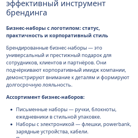
эффективный инструмент
брендинга
Бизнес-наборы с логотипом: статус,
практичность и корпоративный стиль
Брендированные бизнес-наборы — это
универсальный и престижный подарок для
сотрудников, клиентов и партнёров. Они
подчёркивают корпоративный имидж компании,
демонстрируют внимание к деталям и формируют
долгосрочную лояльность.
Ассортимент бизнес-наборов:
Письменные наборы — ручки, блокноты,
ежедневники в стильной упаковке.
Наборы с электроникой — флешки, powerbank,
зарядные устройства, кабели.