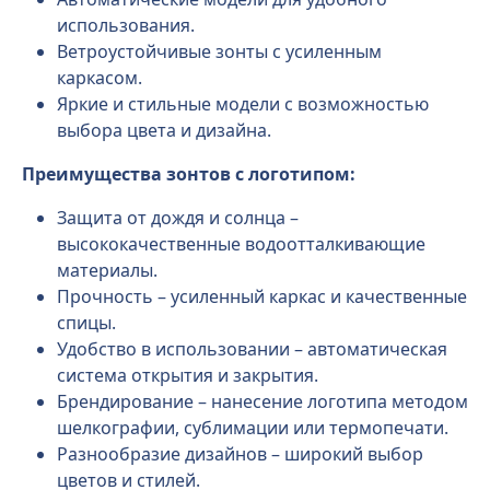
использования.
Ветроустойчивые зонты с усиленным
каркасом.
Яркие и стильные модели с возможностью
выбора цвета и дизайна.
Преимущества зонтов с логотипом:
Защита от дождя и солнца –
высококачественные водоотталкивающие
материалы.
Прочность – усиленный каркас и качественные
спицы.
Удобство в использовании – автоматическая
система открытия и закрытия.
Брендирование – нанесение логотипа методом
шелкографии, сублимации или термопечати.
Разнообразие дизайнов – широкий выбор
цветов и стилей.