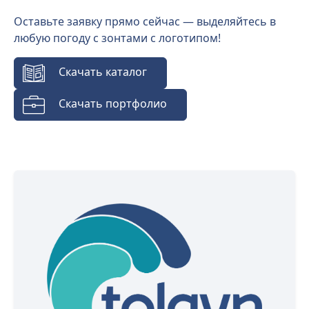
Оставьте заявку прямо сейчас — выделяйтесь в
любую погоду с зонтами с логотипом!
Скачать каталог
Скачать портфолио