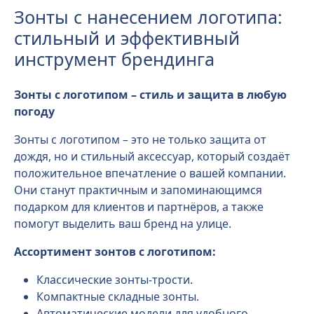
Зонты с нанесением логотипа:
стильный и эффективный
инструмент брендинга
Зонты с логотипом – стиль и защита в любую
погоду
Зонты с логотипом – это не только защита от
дождя, но и стильный аксессуар, который создаёт
положительное впечатление о вашей компании.
Они станут практичным и запоминающимся
подарком для клиентов и партнёров, а также
помогут выделить ваш бренд на улице.
Ассортимент зонтов с логотипом:
Классические зонты-трости.
Компактные складные зонты.
Автоматические модели для удобного