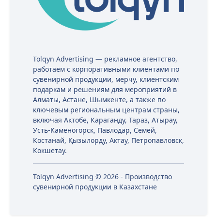
Tolqyn Advertising — рекламное агентство,
работаем с корпоративными клиентами по
сувенирной продукции, мерчу, клиентским
подаркам и решениям для мероприятий в
Алматы, Астане, Шымкенте, а также по
ключевым региональным центрам страны,
включая Актобе, Караганду, Тараз, Атырау,
Усть-Каменогорск, Павлодар, Семей,
Костанай, Қызылорду, Актау, Петропавловск,
Кокшетау.
Tolqyn Advertising © 2026 - Производство
сувенирной продукции в Казахстане