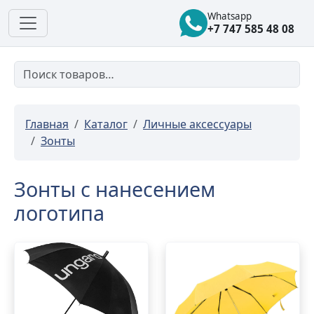
Whatsapp
+7 747 585 48 08
Главная
Каталог
Личные аксессуары
Зонты
Зонты с нанесением
логотипа