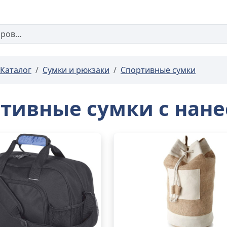
Каталог
Сумки и рюкзаки
Спортивные сумки
тивные сумки с нан