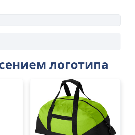
есением логотипа