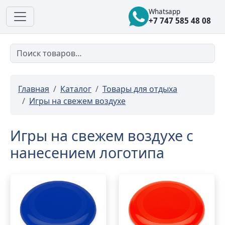
Whatsapp
+7 747 585 48 08
Главная
Каталог
Товары для отдыха
Игры на свежем воздухе
Игры на свежем воздухе с
нанесением логотипа