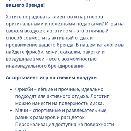
вашего бренда!
Хотите порадовать клиентов и партнёров
оригинальными и полезными подарками? Игры на
свежем воздухе с логотипом – это отличный
способ совместить активный отдых и
продвижение вашего бренда! В нашем каталоге вы
найдёте фрисби, мячи, скакалки, ракетки и
воздушные змеи – все с возможностью
индивидуального брендирования.
Ассортимент игр на свежем воздухе:
Фрисби – лёгкие и прочные, идеально
подходят для активного отдыха. Логотип
можно нанести на поверхность диска.
Мячи – спортивные и развлекательные,
разных размеров и расцветок.
Персонализация доступна на поверхности