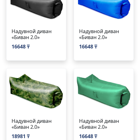
Надувной диван
Надувной диван
«Биван 2.0»
«Биван 2.0»
16648 ₸
16648 ₸
Надувной диван
Надувной диван
«Биван 2.0»
«Биван 2.0»
18981 ₸
16648 ₸