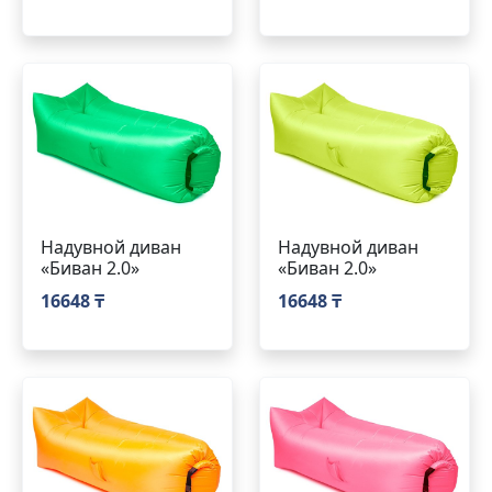
Надувной диван
Надувной диван
«Биван 2.0»
«Биван 2.0»
16648 ₸
16648 ₸