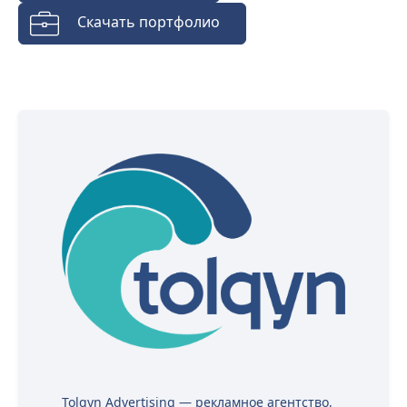
Скачать портфолио
Tolqyn Advertising — рекламное агентство,