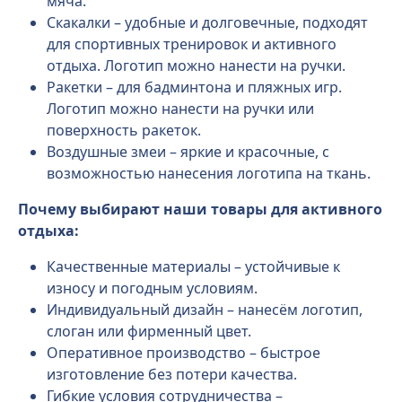
мяча.
Скакалки – удобные и долговечные, подходят
для спортивных тренировок и активного
отдыха. Логотип можно нанести на ручки.
Ракетки – для бадминтона и пляжных игр.
Логотип можно нанести на ручки или
поверхность ракеток.
Воздушные змеи – яркие и красочные, с
возможностью нанесения логотипа на ткань.
Почему выбирают наши товары для активного
отдыха:
Качественные материалы – устойчивые к
износу и погодным условиям.
Индивидуальный дизайн – нанесём логотип,
слоган или фирменный цвет.
Оперативное производство – быстрое
изготовление без потери качества.
Гибкие условия сотрудничества –