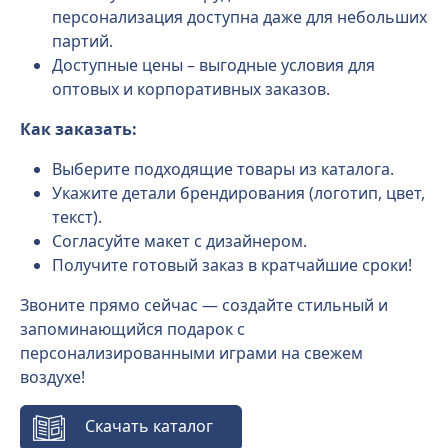
персонализация доступна даже для небольших
партий.
Доступные цены – выгодные условия для
оптовых и корпоративных заказов.
Как заказать:
Выберите подходящие товары из каталога.
Укажите детали брендирования (логотип, цвет,
текст).
Согласуйте макет с дизайнером.
Получите готовый заказ в кратчайшие сроки!
Звоните прямо сейчас — создайте стильный и
запоминающийся подарок с
персонализированными играми на свежем
воздухе!
Скачать каталог