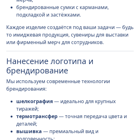
брендированные сумки с карманами,
подкладкой и застёжками.
Каждое изделие создаётся под ваши задачи — будь
то имиджевая продукция, сувениры для выставки
или фирменный мерч для сотрудников.
Нанесение логотипа и
брендирование
Мы используем современные технологии
брендирования:
шелкография
— идеально для крупных
тиражей;
термотрансфер
— точная передача цвета и
деталей;
вышивка
— премиальный вид и
долговечность;