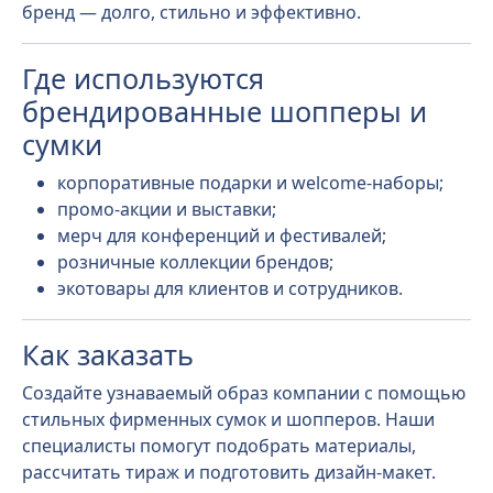
бренд — долго, стильно и эффективно.
Где используются
брендированные шопперы и
сумки
корпоративные подарки и welcome-наборы;
промо-акции и выставки;
мерч для конференций и фестивалей;
розничные коллекции брендов;
экотовары для клиентов и сотрудников.
Как заказать
Создайте узнаваемый образ компании с помощью
стильных фирменных сумок и шопперов. Наши
специалисты помогут подобрать материалы,
рассчитать тираж и подготовить дизайн-макет.