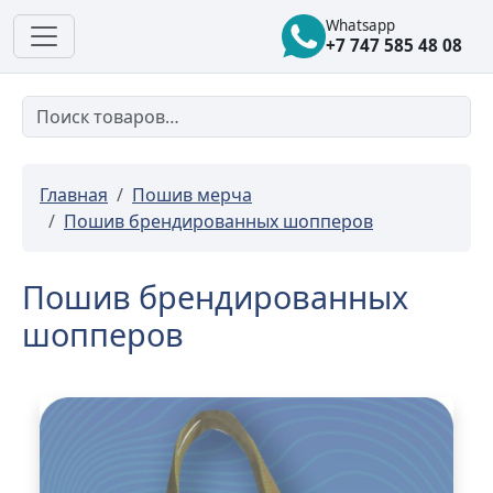
Whatsapp
+7 747 585 48 08
Главная
Пошив мерча
Пошив брендированных шопперов
Пошив брендированных
шопперов