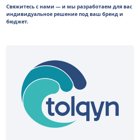
Свяжитесь с нами — и мы разработаем для вас
индивидуальное решение под ваш бренд и
бюджет.