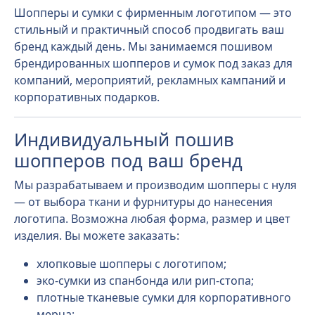
Шопперы и сумки с фирменным логотипом — это
стильный и практичный способ продвигать ваш
бренд каждый день. Мы занимаемся пошивом
брендированных шопперов и сумок под заказ для
компаний, мероприятий, рекламных кампаний и
корпоративных подарков.
Индивидуальный пошив
шопперов под ваш бренд
Мы разрабатываем и производим шопперы с нуля
— от выбора ткани и фурнитуры до нанесения
логотипа. Возможна любая форма, размер и цвет
изделия. Вы можете заказать:
хлопковые шопперы с логотипом;
эко-сумки из спанбонда или рип-стопа;
плотные тканевые сумки для корпоративного
мерча;