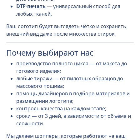
DTF-печать
— универсальный способ для
любых тканей.
Ваш логотип будет выглядеть чётко и сохранять
внешний вид даже после множества стирок.
Почему выбирают нас
производство полного цикла — от макета до
готового изделия;
любые тиражи — от пилотных образцов до
массового пошива;
помощь дизайнеров в подборе материалов и
размещении логотипа;
контроль качества на каждом этапе;
сроки — от 3 дней, в зависимости от объёма и
сложности.
Мы делаем шопперы, которые работают на ваш