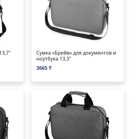
13,7"
Сумка «Брейв» для документов и
ноутбука 13,3"
3665 ₸