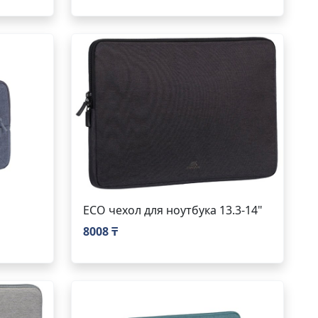
ECO чехол для ноутбука 13.3-14"
8008 ₸