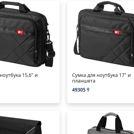
ноутбука 15,6" и
Сумка для ноутбука 17" и
планшета
49305 ₸