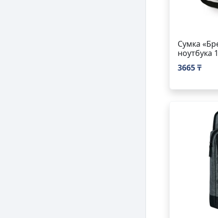
Сумка «Бр
ноутбука 1
3665 ₸