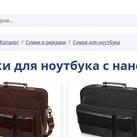
Каталог
Сумки и рюкзаки
Сумки для ноутбука
и для ноутбука с на