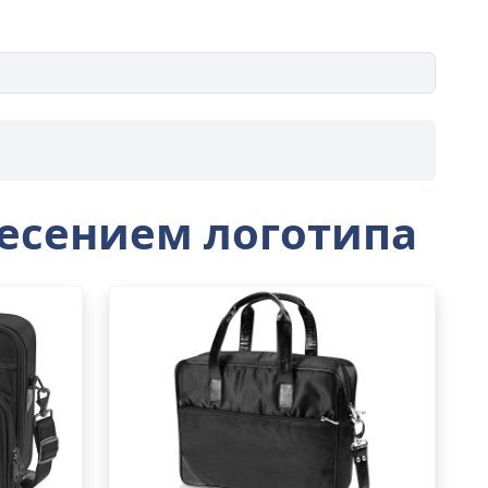
несением логотипа