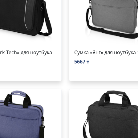
rk Tech» для ноутбука
Сумка «Янг» для ноутбука 
5667 ₸