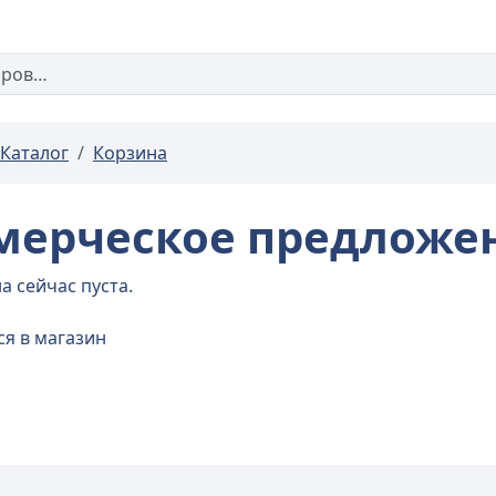
Каталог
Корзина
мерческое предложе
а сейчас пуста.