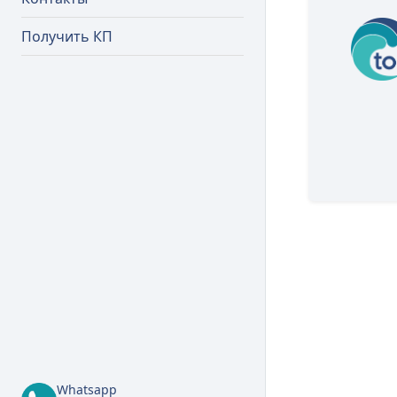
Получить КП
Whatsapp