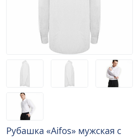
Рубашка «Aifos» мужская с