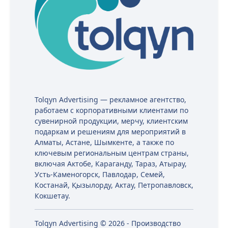
Tolqyn Advertising — рекламное агентство,
работаем с корпоративными клиентами по
сувенирной продукции, мерчу, клиентским
подаркам и решениям для мероприятий в
Алматы, Астане, Шымкенте, а также по
ключевым региональным центрам страны,
включая Актобе, Караганду, Тараз, Атырау,
Усть-Каменогорск, Павлодар, Семей,
Костанай, Қызылорду, Актау, Петропавловск,
Кокшетау.
Tolqyn Advertising © 2026 - Производство