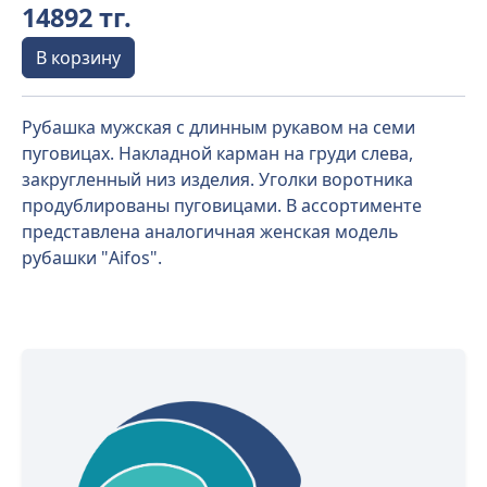
14892 тг.
В корзину
Рубашка мужская с длинным рукавом на семи
пуговицах. Накладной карман на груди слева,
закругленный низ изделия. Уголки воротника
продублированы пуговицами. В ассортименте
представлена аналогичная женская модель
рубашки "Aifos".