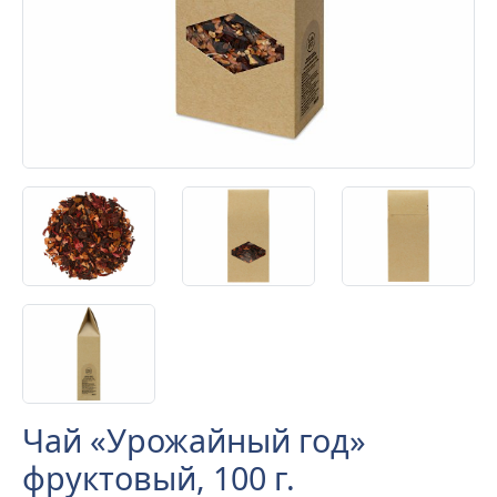
Чай «Урожайный год»
фруктовый, 100 г.