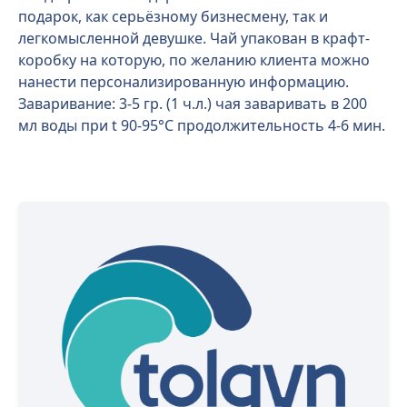
подарок, как серьёзному бизнесмену, так и
легкомысленной девушке. Чай упакован в крафт-
коробку на которую, по желанию клиента можно
нанести персонализированную информацию.
Заваривание: 3-5 гр. (1 ч.л.) чая заваривать в 200
мл воды при t 90-95°С продолжительность 4-6 мин.