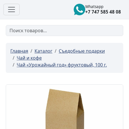
Whatsapp
+7 747 585 48 08
Главная
Каталог
Съедобные подарки
Чай и кофе
Чай «Урожайный год» фруктовый, 100 г.