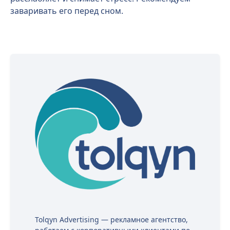
заваривать его перед сном.
Tolqyn Advertising — рекламное агентство,