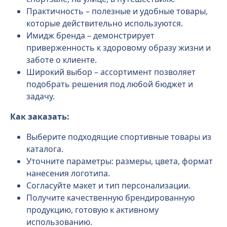
Практичность – полезные и удобные товары,
которые действительно используются.
Имидж бренда – демонстрирует
приверженность к здоровому образу жизни и
заботе о клиенте.
Широкий выбор – ассортимент позволяет
подобрать решения под любой бюджет и
задачу.
Как заказать:
Выберите подходящие спортивные товары из
каталога.
Уточните параметры: размеры, цвета, формат
нанесения логотипа.
Согласуйте макет и тип персонализации.
Получите качественную брендированную
продукцию, готовую к активному
использованию.