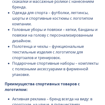
скакалки и массажные ролики с нанесением
бренда.
Одежда для спорта – футболки, леггинсы,
шорты и спортивные костюмы с логотипом
компании.
Головные уборы и повязки – кепки, банданы и
повязки на голову с персонализированным
дизайном.
Полотенца и чехлы – функциональные
текстильные изделия с логотипом для
спортзалов и тренировок.
Подарочные спортивные наборы – комплекты
с полезными аксессуарами в фирменной
упаковке.
Преимущества спортивных товаров с
логотипом:
Активная реклама – бренд всегда на виду: в
спортзале, на улице, в путешествиях.