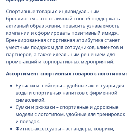
Спортивные товары с индивидуальным
брендингом – это отличный способ поддержать
активный образ жизни, повысить узнаваемость
компании и сформировать позитивный имидж.
Брендированная спортивная атрибутика станет
уместным подарком для сотрудников, клиентов и
партнёров, а также идеальным решением для
промо-акций и корпоративных мероприятий.
Ассортимент спортивных товаров с логотипом:
Бутылки и шейкеры – удобные аксессуары для
воды и спортивных напитков с фирменной
символикой.
Сумки и рюкзаки – спортивные и дорожные
модели с логотипом, удобные для тренировок
и поездок.
Фитнес-аксессуары – эспандеры, коврики,