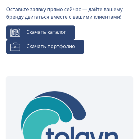
Оставьте заявку прямо сейчас — дайте вашему
бренду двигаться вместе с вашими клиентами!
Скачать каталог
Скачать портфолио