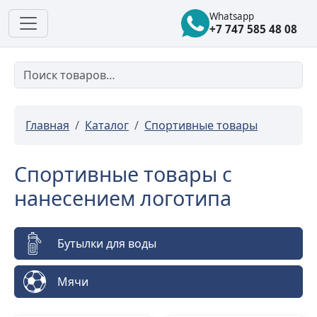
Whatsapp
+7 747 585 48 08
Главная
Каталог
Спортивные товары
Спортивные товары с
нанесением логотипа
Бутылки для воды
Мячи