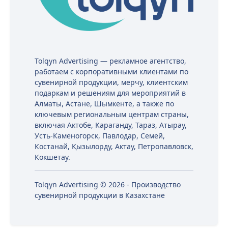
Tolqyn Advertising — рекламное агентство,
работаем с корпоративными клиентами по
сувенирной продукции, мерчу, клиентским
подаркам и решениям для мероприятий в
Алматы, Астане, Шымкенте, а также по
ключевым региональным центрам страны,
включая Актобе, Караганду, Тараз, Атырау,
Усть-Каменогорск, Павлодар, Семей,
Костанай, Қызылорду, Актау, Петропавловск,
Кокшетау.
Tolqyn Advertising © 2026 - Производство
сувенирной продукции в Казахстане