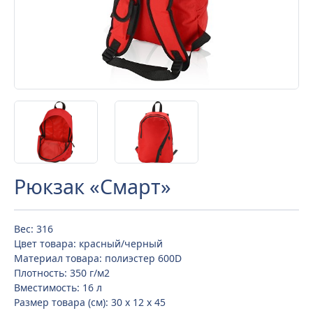
Рюкзак «Смарт»
Вес: 316
Цвет товара: красный/черный
Материал товара: полиэстер 600D
Плотность: 350 г/м2
Вместимость: 16 л
Размер товара (см): 30 х 12 х 45