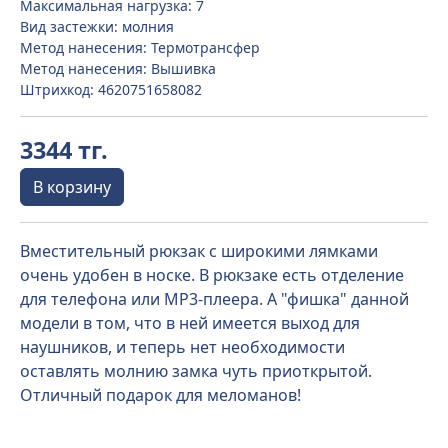
Максимальная нагрузка: 7
Вид застежки: молния
Метод нанесения: Термотрансфер
Метод нанесения: Вышивка
Штрихкод: 4620751658082
3344 тг.
В корзину
Вместительный рюкзак с широкими лямками
очень удобен в носке. В рюкзаке есть отделение
для телефона или МР3-плеера. А "фишка" данной
модели в том, что в ней имеется выход для
наушников, и теперь нет необходимости
оставлять молнию замка чуть приоткрытой.
Отличный подарок для меломанов!