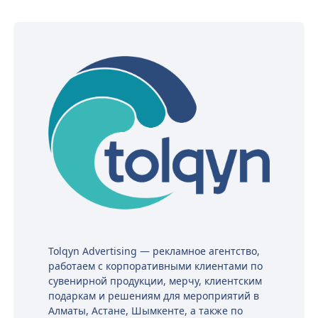
Tolqyn Advertising — рекламное агентство,
работаем с корпоративными клиентами по
сувенирной продукции, мерчу, клиентским
подаркам и решениям для мероприятий в
Алматы, Астане, Шымкенте, а также по