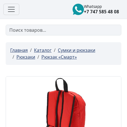
Whatsapp
+7 747 585 48 08
Главная
Каталог
Сумки и рюкзаки
Рюкзаки
Рюкзак «Смарт»