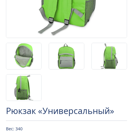
Рюкзак «Универсальный»
Вес: 340