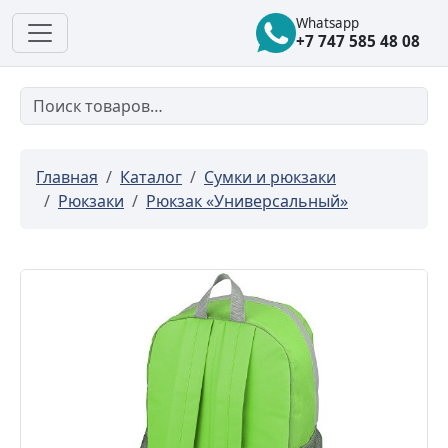
Whatsapp
+7 747 585 48 08
Главная
Каталог
Сумки и рюкзаки
Рюкзаки
Рюкзак «Универсальный»