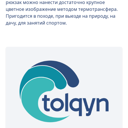
рюкзак можно нанести достаточно крупное
цветное изображение методом термотрансфера.
Пригодится в походе, при выезде на природу, на
дачу, для занятий спортом.