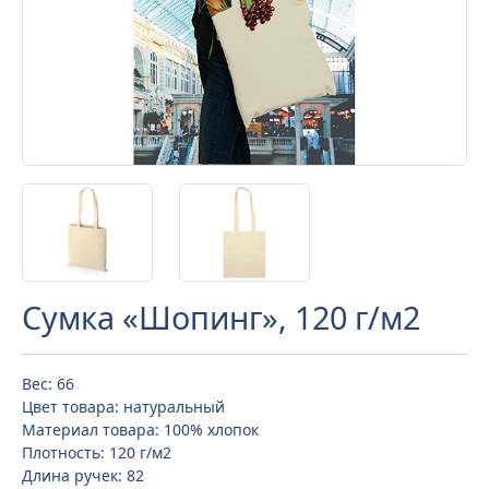
Сумка «Шопинг», 120 г/м2
Вес: 66
Цвет товара: натуральный
Материал товара: 100% хлопок
Плотность: 120 г/м2
Длина ручек: 82