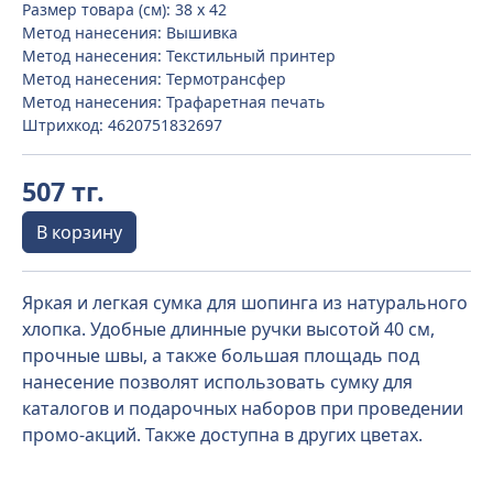
Размер товара (см): 38 х 42
Метод нанесения: Вышивка
Метод нанесения: Текстильный принтер
Метод нанесения: Термотрансфер
Метод нанесения: Трафаретная печать
Штрихкод: 4620751832697
507 тг.
В корзину
Яркая и легкая сумка для шопинга из натурального
хлопка. Удобные длинные ручки высотой 40 см,
прочные швы, а также большая площадь под
нанесение позволят использовать сумку для
каталогов и подарочных наборов при проведении
промо-акций. Также доступна в других цветах.