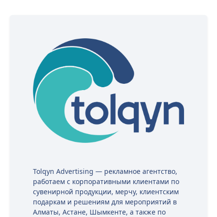
Tolqyn Advertising — рекламное агентство,
работаем с корпоративными клиентами по
сувенирной продукции, мерчу, клиентским
подаркам и решениям для мероприятий в
Алматы, Астане, Шымкенте, а также по