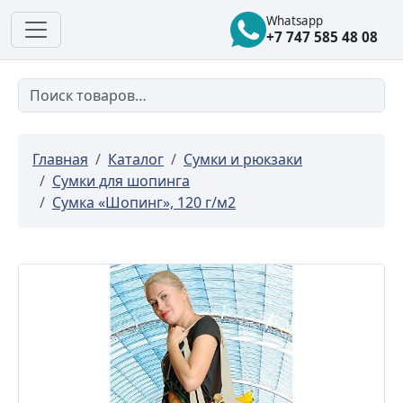
Whatsapp
+7 747 585 48 08
Главная
Каталог
Сумки и рюкзаки
Сумки для шопинга
Сумка «Шопинг», 120 г/м2