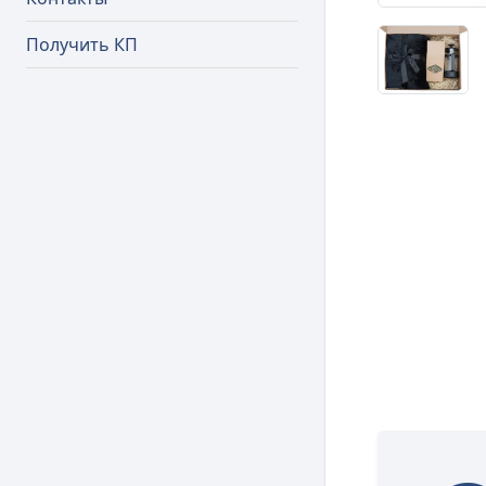
Получить КП