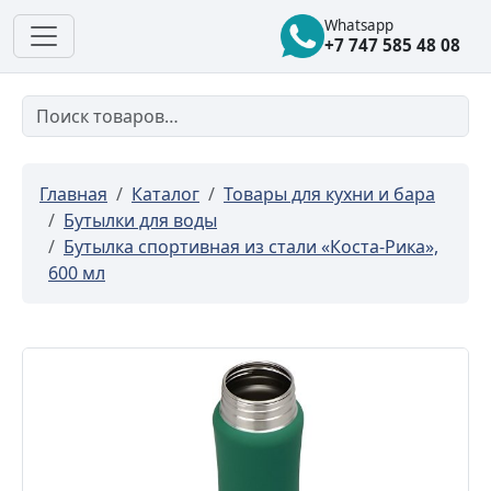
Whatsapp
+7 747 585 48 08
Главная
Каталог
Товары для кухни и бара
Бутылки для воды
Бутылка спортивная из стали «Коста-Рика»,
600 мл