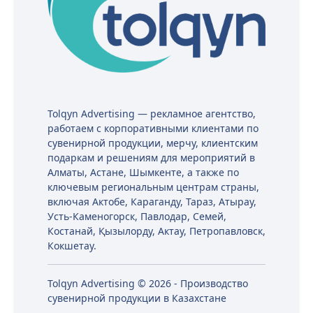
Tolqyn Advertising — рекламное агентство,
работаем с корпоративными клиентами по
сувенирной продукции, мерчу, клиентским
подаркам и решениям для мероприятий в
Алматы, Астане, Шымкенте, а также по
ключевым региональным центрам страны,
включая Актобе, Караганду, Тараз, Атырау,
Усть-Каменогорск, Павлодар, Семей,
Костанай, Қызылорду, Актау, Петропавловск,
Кокшетау.
Tolqyn Advertising © 2026 - Производство
сувенирной продукции в Казахстане