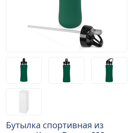
Бутылка спортивная из