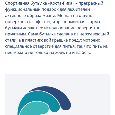
Спортивная бутылка «Коста-Рика» – прекрасный
функциональный подарок для любителей
активного образа жизни. Мягкая на ощупь
поверхность софт-тач, и эргономичная форма
бутылки делают ее использование невероятно
приятным. Сама бутылка сделана из нержавеющей
стали, а в пластиковой крышке предусмотрено
специальное отверстие для питья, так что пить из
нее можно не только на ходу, но и на бегу.