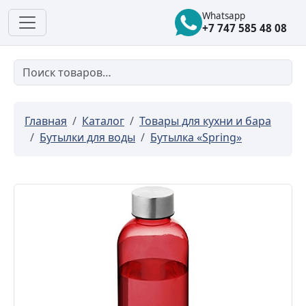
Whatsapp
+7 747 585 48 08
Главная
Каталог
Товары для кухни и бара
Бутылки для воды
Бутылка «Spring»