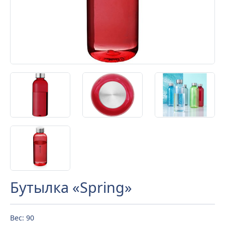
Бутылка «Spring»
Вес: 90