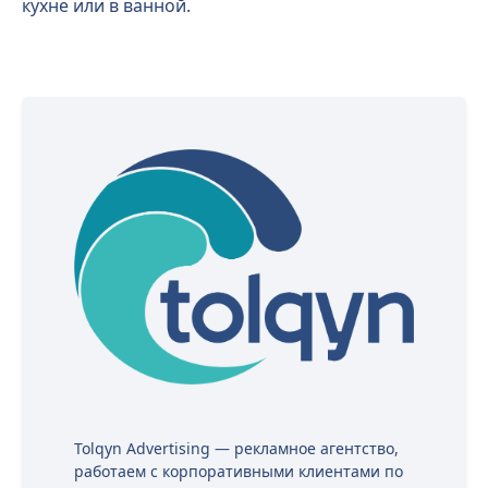
кухне или в ванной.
Tolqyn Advertising — рекламное агентство,
работаем с корпоративными клиентами по