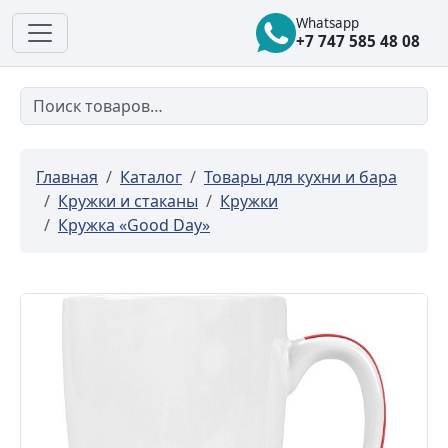
Whatsapp
+7 747 585 48 08
Главная
Каталог
Товары для кухни и бара
Кружки и стаканы
Кружки
Кружка «Good Day»