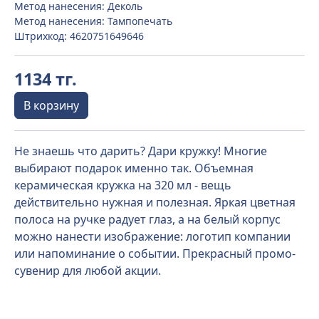
Метод нанесения: Деколь
Метод нанесения: Тампопечать
Штрихкод: 4620751649646
1134 тг.
В корзину
Не знаешь что дарить? Дари кружку! Многие
выбирают подарок именно так. Объемная
керамическая кружка на 320 мл - вещь
действительно нужная и полезная. Яркая цветная
полоса на ручке радует глаз, а на белый корпус
можно нанести изображение: логотип компании
или напоминание о событии. Прекрасный промо-
сувенир для любой акции.