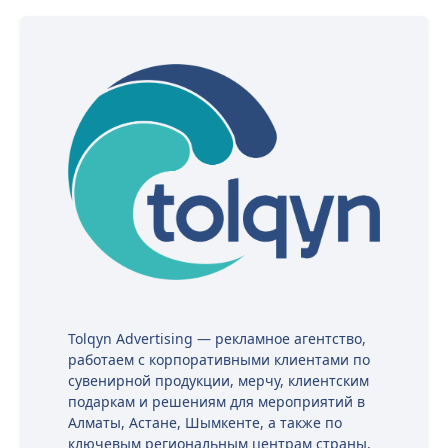
Tolqyn Advertising — рекламное агентство,
работаем с корпоративными клиентами по
сувенирной продукции, мерчу, клиентским
подаркам и решениям для мероприятий в
Алматы, Астане, Шымкенте, а также по
ключевым региональным центрам страны,