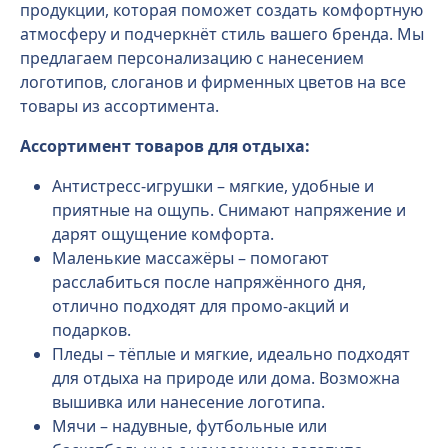
продукции, которая поможет создать комфортную
атмосферу и подчеркнёт стиль вашего бренда. Мы
предлагаем персонализацию с нанесением
логотипов, слоганов и фирменных цветов на все
товары из ассортимента.
Ассортимент товаров для отдыха:
Антистресс-игрушки – мягкие, удобные и
приятные на ощупь. Снимают напряжение и
дарят ощущение комфорта.
Маленькие массажёры – помогают
расслабиться после напряжённого дня,
отлично подходят для промо-акций и
подарков.
Пледы – тёплые и мягкие, идеально подходят
для отдыха на природе или дома. Возможна
вышивка или нанесение логотипа.
Мячи – надувные, футбольные или