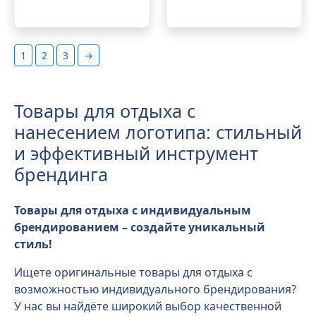
1
2
3
→
Товары для отдыха с
нанесением логотипа: стильный
и эффективный инструмент
брендинга
Товары для отдыха с индивидуальным
брендированием – создайте уникальный
стиль!
Ищете оригинальные товары для отдыха с
возможностью индивидуального брендирования?
У нас вы найдёте широкий выбор качественной