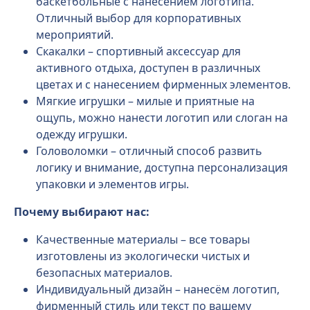
баскетбольные с нанесением логотипа.
Отличный выбор для корпоративных
мероприятий.
Скакалки – спортивный аксессуар для
активного отдыха, доступен в различных
цветах и с нанесением фирменных элементов.
Мягкие игрушки – милые и приятные на
ощупь, можно нанести логотип или слоган на
одежду игрушки.
Головоломки – отличный способ развить
логику и внимание, доступна персонализация
упаковки и элементов игры.
Почему выбирают нас:
Качественные материалы – все товары
изготовлены из экологически чистых и
безопасных материалов.
Индивидуальный дизайн – нанесём логотип,
фирменный стиль или текст по вашему