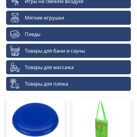
Игры на свежем воздухе
Мягкие игрушки
Пледы
Товары для бани и сауны
Товары для массажа
Товары для пляжа