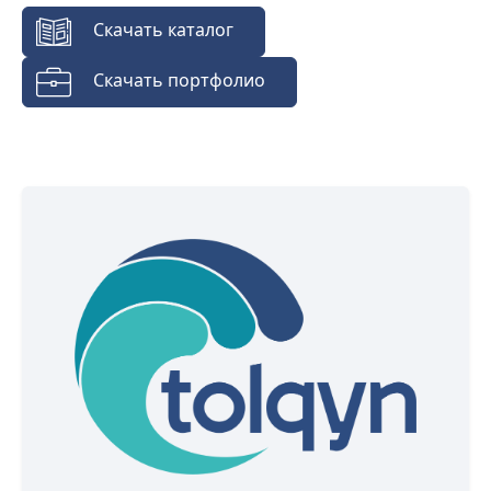
Скачать каталог
Скачать портфолио