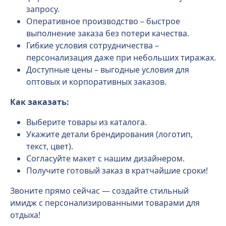
запросу.
Оперативное производство – быстрое
выполнение заказа без потери качества.
Гибкие условия сотрудничества –
персонализация даже при небольших тиражах.
Доступные цены – выгодные условия для
оптовых и корпоративных заказов.
Как заказать:
Выберите товары из каталога.
Укажите детали брендирования (логотип,
текст, цвет).
Согласуйте макет с нашим дизайнером.
Получите готовый заказ в кратчайшие сроки!
Звоните прямо сейчас — создайте стильный
имидж с персонализированными товарами для
отдыха!