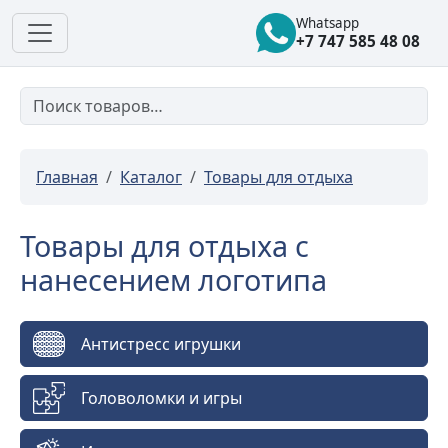
Whatsapp
+7 747 585 48 08
Главная
Каталог
Товары для отдыха
Товары для отдыха с
нанесением логотипа
Антистресс игрушки
Головоломки и игры