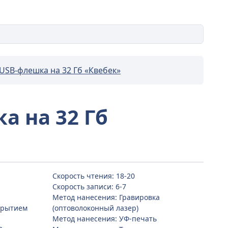
USB-флешка на 32 Гб «Квебек»
а на 32 Гб
Скорость чтения: 18-20
Скорость записи: 6-7
Метод нанесения: Гравировка
крытием
(оптоволоконный лазер)
Метод нанесения: УФ-печать