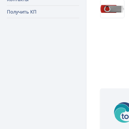
Получить КП