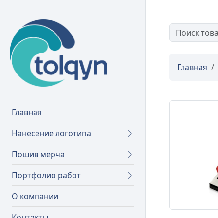
Главная
Главная
Нанесение логотипа
Пошив мерча
Портфолио работ
О компании
Контакты