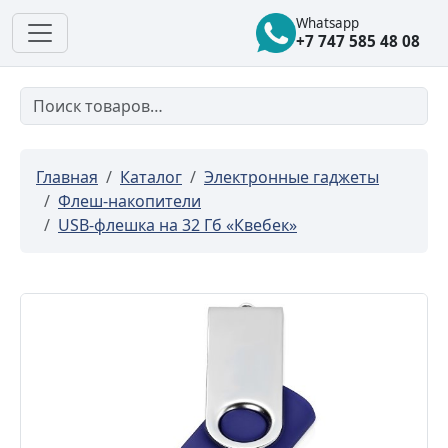
Whatsapp
+7 747 585 48 08
Главная
Каталог
Электронные гаджеты
Флеш-накопители
USB-флешка на 32 Гб «Квебек»