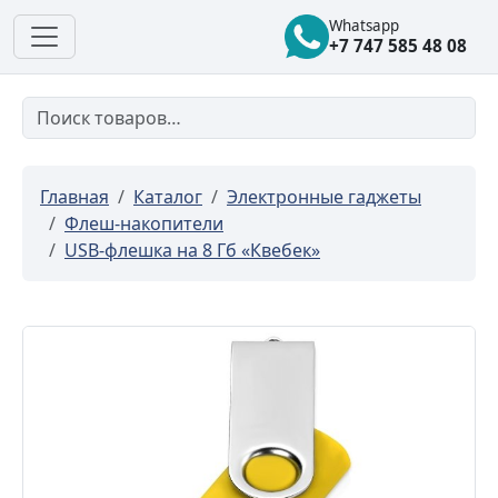
Whatsapp
+7 747 585 48 08
Главная
Каталог
Электронные гаджеты
Флеш-накопители
USB-флешка на 8 Гб «Квебек»