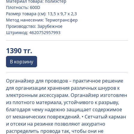
Материал товара: полиэстер
Плотность: 600D
Размер товара (см): 13,5 х 9,7 х 2,3
Метод нанесения: Термотрансфер
Производство: Зарубежное
Штрихкод: 4620752957993
1390 тг.
В корзину
Органайзер для проводов – практичное решение
для организации хранения различных шнуров к
электронным аксессуарам. Органайзер изготовлен
из плотного материала, устойчивого к разрыву,
благодаря чему надежно защищает содержимое
от механических повреждений. • Сетчатый карман
и отсеки на резинке позволяют аккуратно
распределить провода так, чтобы они не