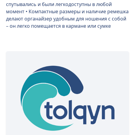
спутывались и были легкодоступны в любой
момент • Компактные размеры и наличие ремешка
делают органайзер удобным для ношения с собой
– он легко помещается в кармане или сумке