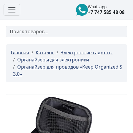
Whatsapp
+7 747 585 48 08
Главная
Каталог
Электронные гаджеты
Органайзеры для электроники
Органайзер для проводов «Keep Organized S
3.0»