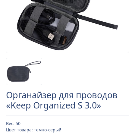
Органайзер для проводов
«Keep Organized S 3.0»
Вес: 50
Цвет товара: темно-серый