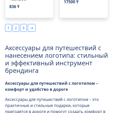
17500 ₸
836 ₸
1
2
3
→
Аксессуары для путешествий с
нанесением логотипа: стильный
и эффективный инструмент
брендинга
Аксессуары для путешествий с логотипом –
комфорт и удобство в дороге
Аксессуары для путешествий с логотипом – это
практичные и стильные подарки, которые
пригодятся в дороге и помогут создать комфорт в