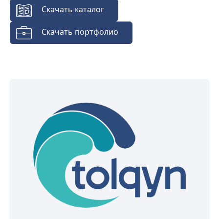
Скачать каталог
Скачать портфолио