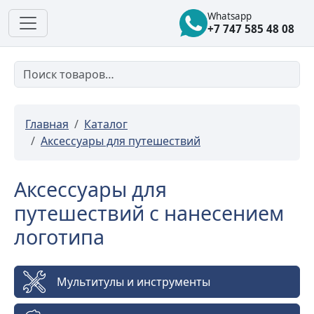
Whatsapp
+7 747 585 48 08
Главная
Каталог
Аксессуары для путешествий
Аксессуары для
путешествий с нанесением
логотипа
Мультитулы и инструменты