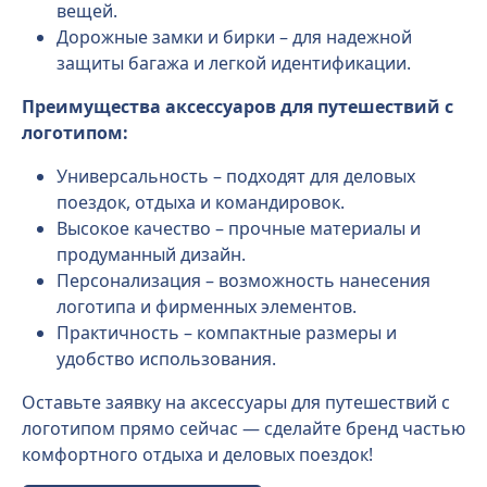
вещей.
Дорожные замки и бирки – для надежной
защиты багажа и легкой идентификации.
Преимущества аксессуаров для путешествий с
логотипом:
Универсальность – подходят для деловых
поездок, отдыха и командировок.
Высокое качество – прочные материалы и
продуманный дизайн.
Персонализация – возможность нанесения
логотипа и фирменных элементов.
Практичность – компактные размеры и
удобство использования.
Оставьте заявку на аксессуары для путешествий с
логотипом прямо сейчас — сделайте бренд частью
комфортного отдыха и деловых поездок!