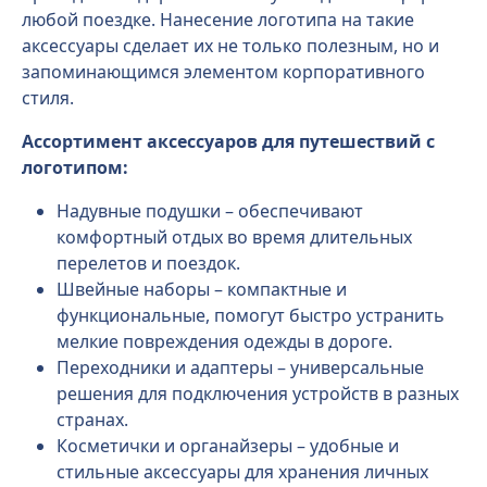
любой поездке. Нанесение логотипа на такие
аксессуары сделает их не только полезным, но и
запоминающимся элементом корпоративного
стиля.
Ассортимент аксессуаров для путешествий с
логотипом:
Надувные подушки – обеспечивают
комфортный отдых во время длительных
перелетов и поездок.
Швейные наборы – компактные и
функциональные, помогут быстро устранить
мелкие повреждения одежды в дороге.
Переходники и адаптеры – универсальные
решения для подключения устройств в разных
странах.
Косметички и органайзеры – удобные и
стильные аксессуары для хранения личных