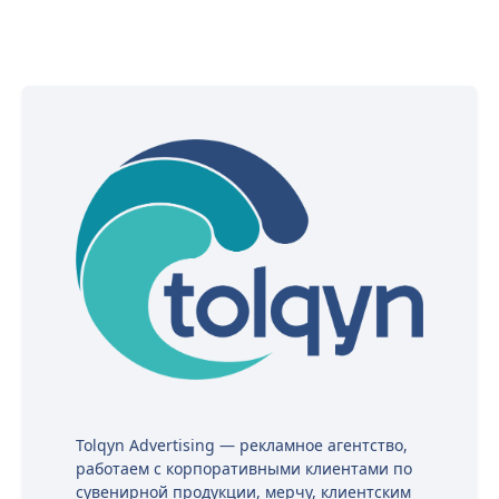
Tolqyn Advertising — рекламное агентство,
работаем с корпоративными клиентами по
сувенирной продукции, мерчу, клиентским