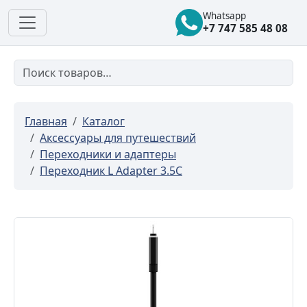
Whatsapp
+7 747 585 48 08
Главная
Каталог
Аксессуары для путешествий
Переходники и адаптеры
Переходник L Adapter 3.5C