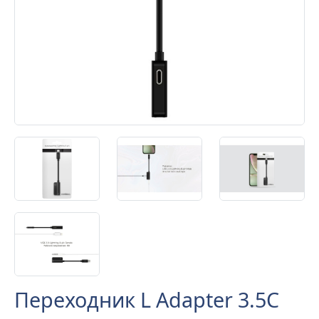
Переходник L Adapter 3.5C