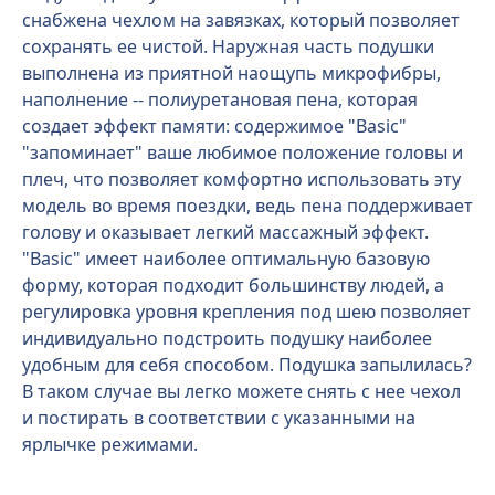
снабжена чехлом на завязках, который позволяет
сохранять ее чистой. Наружная часть подушки
выполнена из приятной наощупь микрофибры,
наполнение -- полиуретановая пена, которая
создает эффект памяти: содержимое "Basic"
"запоминает" ваше любимое положение головы и
плеч, что позволяет комфортно использовать эту
модель во время поездки, ведь пена поддерживает
голову и оказывает легкий массажный эффект.
"Basic" имеет наиболее оптимальную базовую
форму, которая подходит большинству людей, а
регулировка уровня крепления под шею позволяет
индивидуально подстроить подушку наиболее
удобным для себя способом. Подушка запылилась?
В таком случае вы легко можете снять с нее чехол
и постирать в соответствии с указанными на
ярлычке режимами.