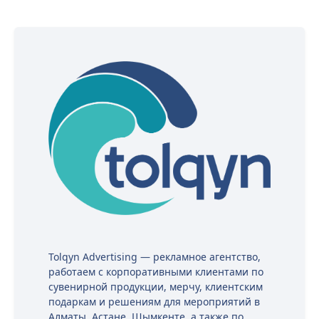
Tolqyn Advertising — рекламное агентство,
работаем с корпоративными клиентами по
сувенирной продукции, мерчу, клиентским
подаркам и решениям для мероприятий в
Алматы, Астане, Шымкенте, а также по