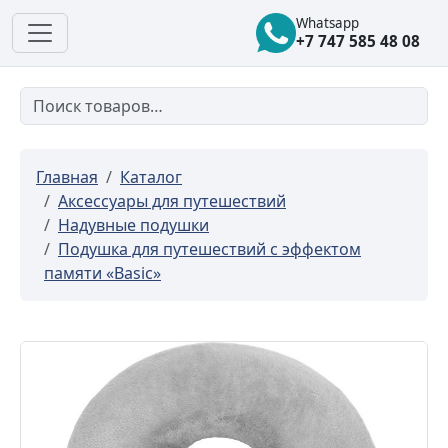
Whatsapp
+7 747 585 48 08
Главная
Каталог
Аксессуары для путешествий
Надувные подушки
Подушка для путешествий с эффектом
памяти «Basic»