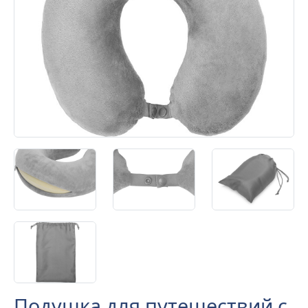
Подушка для путешествий с