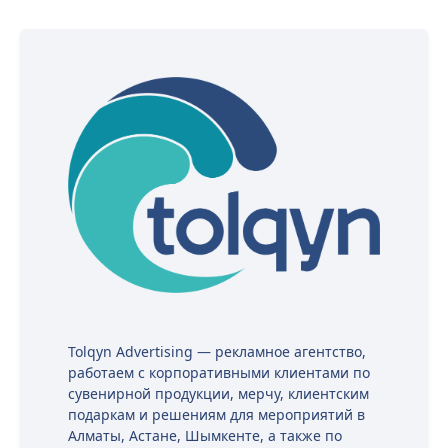
Tolqyn Advertising — рекламное агентство,
работаем с корпоративными клиентами по
сувенирной продукции, мерчу, клиентским
подаркам и решениям для мероприятий в
Алматы, Астане, Шымкенте, а также по