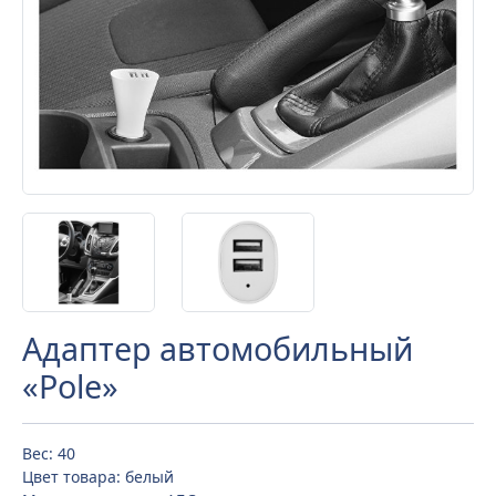
Адаптер автомобильный
«Pole»
Вес: 40
Цвет товара: белый