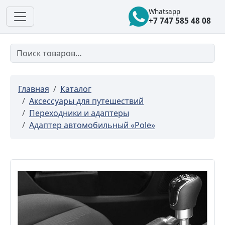
Whatsapp
+7 747 585 48 08
Главная
Каталог
Аксессуары для путешествий
Переходники и адаптеры
Адаптер автомобильный «Pole»