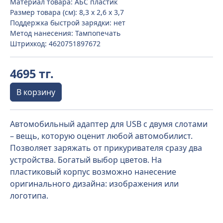
Материал товара: АБС пластик
Размер товара (см): 8,3 х 2,6 х 3,7
Поддержка быстрой зарядки: нет
Метод нанесения: Тампопечать
Штрихкод: 4620751897672
4695 тг.
В корзину
Автомобильный адаптер для USB с двумя слотами
– вещь, которую оценит любой автомобилист.
Позволяет заряжать от прикуривателя сразу два
устройства. Богатый выбор цветов. На
пластиковый корпус возможно нанесение
оригинального дизайна: изображения или
логотипа.