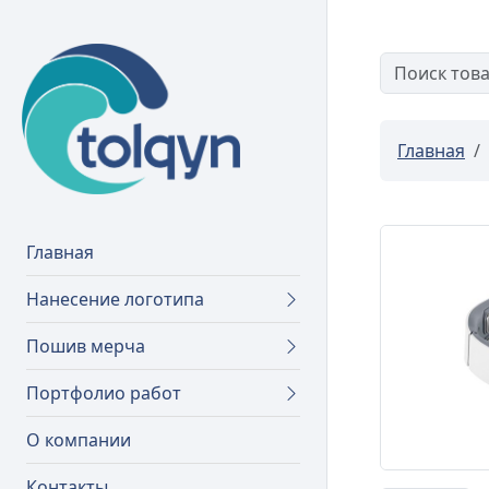
Главная
Главная
Нанесение логотипа
Пошив мерча
Портфолио работ
О компании
Контакты