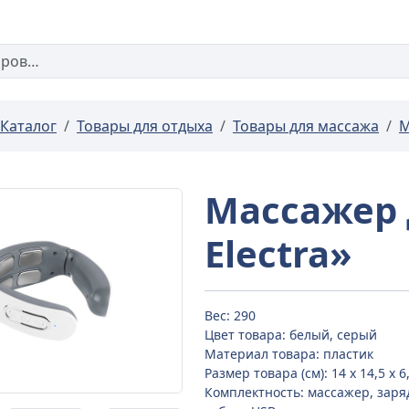
Каталог
Товары для отдыха
Товары для массажа
М
Массажер 
Electra»
Вес: 290
Цвет товара: белый, серый
Материал товара: пластик
Размер товара (см): 14 x 14,5 x 6
Комплектность: массажер, зар