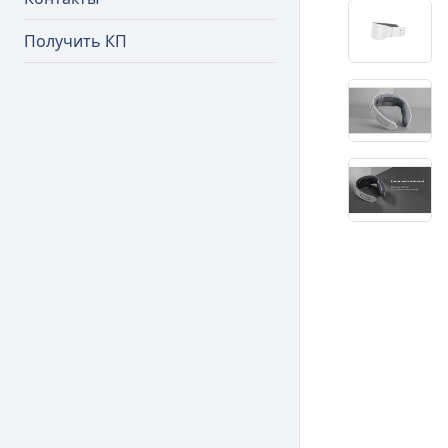
Получить КП