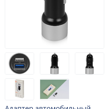
Адаптер автомобильный