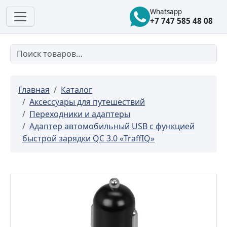
Whatsapp
+7 747 585 48 08
Главная
Каталог
Аксессуары для путешествий
Переходники и адаптеры
Адаптер автомобильный USB с функцией
быстрой зарядки QC 3.0 «TraffIQ»