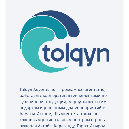
Tolqyn Advertising — рекламное агентство,
работаем с корпоративными клиентами по
сувенирной продукции, мерчу, клиентским
подаркам и решениям для мероприятий в
Алматы, Астане, Шымкенте, а также по
ключевым региональным центрам страны,
включая Актобе, Караганду, Тараз, Атырау,