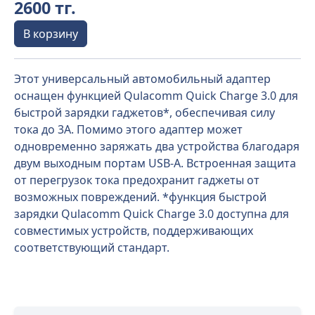
2600 тг.
В корзину
Этот универсальный автомобильный адаптер
оснащен функцией Qulacomm Quick Charge 3.0 для
быстрой зарядки гаджетов*, обеспечивая силу
тока до 3А. Помимо этого адаптер может
одновременно заряжать два устройства благодаря
двум выходным портам USB-A. Встроенная защита
от перегрузок тока предохранит гаджеты от
возможных повреждений. *функция быстрой
зарядки Qulacomm Quick Charge 3.0 доступна для
совместимых устройств, поддерживающих
соответствующий стандарт.